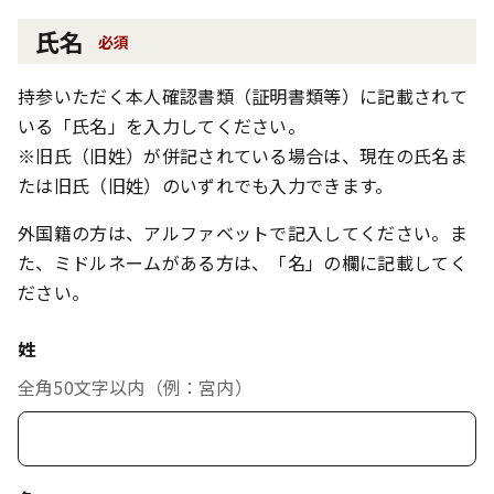
氏名
必須
持参いただく本人確認書類（証明書類等）に記載されて
いる「氏名」を入力してください。
※旧氏（旧姓）が併記されている場合は、現在の氏名ま
たは旧氏（旧姓）のいずれでも入力できます。
外国籍の方は、アルファベットで記入してください。ま
た、ミドルネームがある方は、「名」の欄に記載してく
ださい。
姓
全角50文字以内（例：宮内）