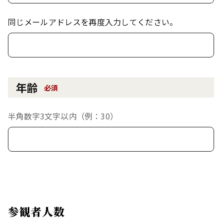
同じメールアドレスを再度入力してください。
年齢
必須
半角数字3文字以内（例：30）
参観者人数