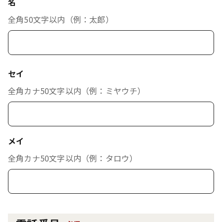
名
全角50文字以内（例：太郎）
セイ
全角カナ50文字以内（例：ミヤウチ）
メイ
全角カナ50文字以内（例：タロウ）