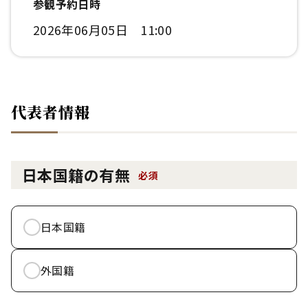
参観予約日時
2026年06月05日 11:00
代表者情報
日本国籍の有無
必須
日本国籍
外国籍