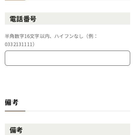
電話番号
半角数字16文字以内、ハイフンなし（例：
0332131111）
備考
備考