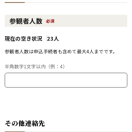
参観者人数
必須
現在の空き状況
23人
参観者人数は申込手続者も含めて最大4人までです。
半角数字1文字以内（例：4）
その他連絡先