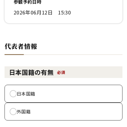
参観予約日時
2026年06月12日 15:30
代表者情報
日本国籍の有無
必須
日本国籍
外国籍