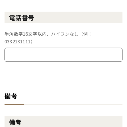
電話番号
半角数字16文字以内、ハイフンなし（例：
0332131111）
備考
備考