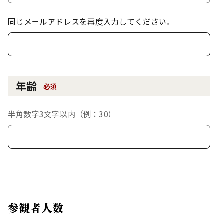
同じメールアドレスを再度入力してください。
年齢
必須
半角数字3文字以内（例：30）
参観者人数