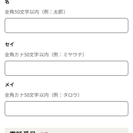
名
全角50文字以内（例：太郎）
セイ
全角カナ50文字以内（例：ミヤウチ）
メイ
全角カナ50文字以内（例：タロウ）