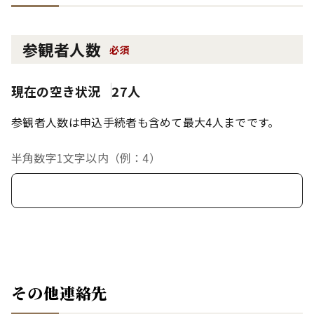
参観者人数
必須
現在の空き状況
27人
参観者人数は申込手続者も含めて最大4人までです。
半角数字1文字以内（例：4）
その他連絡先