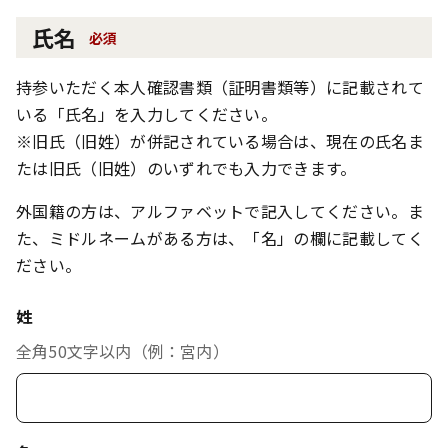
氏名
必須
持参いただく本人確認書類（証明書類等）に記載されて
いる「氏名」を入力してください。
※旧氏（旧姓）が併記されている場合は、現在の氏名ま
たは旧氏（旧姓）のいずれでも入力できます。
外国籍の方は、アルファベットで記入してください。ま
た、ミドルネームがある方は、「名」の欄に記載してく
ださい。
姓
全角50文字以内（例：宮内）