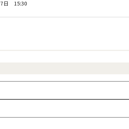
7日 15:30