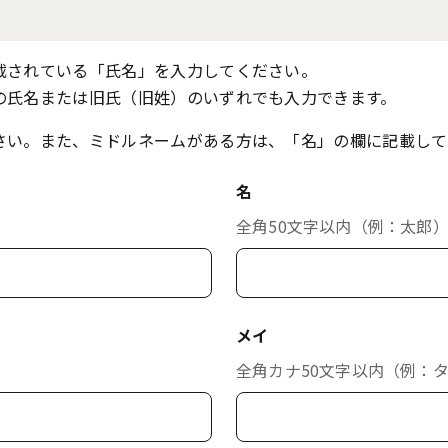
載されている「氏名」を入力してください。
の氏名または旧氏（旧姓）のいずれでも入力できます。
さい。また、ミドルネームがある方は、「名」の欄に記載して
名
全角50文字以内（例：太郎
メイ
全角カナ50文字以内（例：