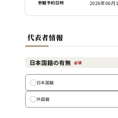
参観予約日時
2026年06月1
代表者情報
日本国籍の有無
必須
日本国籍
外国籍