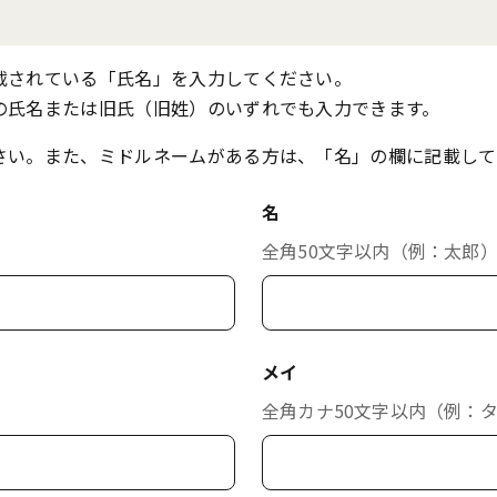
載されている「氏名」を入力してください。
の氏名または旧氏（旧姓）のいずれでも入力できます。
さい。また、ミドルネームがある方は、「名」の欄に記載して
名
全角50文字以内（例：太郎
メイ
全角カナ50文字以内（例：