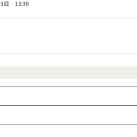
3日 13:30