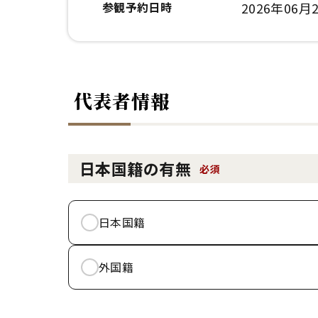
参観予約日時
2026年06月2
代表者情報
日本国籍の有無
必須
日本国籍
外国籍