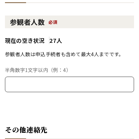
参観者人数
必須
現在の空き状況
27人
参観者人数は申込手続者も含めて最大4人までです。
半角数字1文字以内（例：4）
その他連絡先