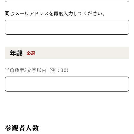
同じメールアドレスを再度入力してください。
年齢
必須
半角数字3文字以内（例：30）
参観者人数