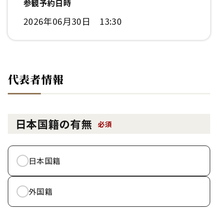
参観予約日時
2026年06月30日 13:30
代表者情報
日本国籍の有無
必須
日本国籍
外国籍