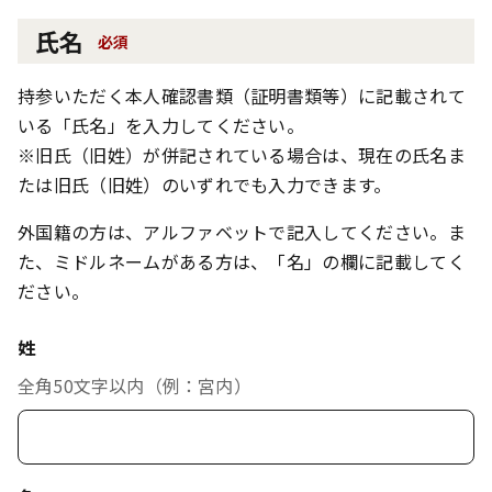
氏名
必須
持参いただく本人確認書類（証明書類等）に記載されて
いる「氏名」を入力してください。
※旧氏（旧姓）が併記されている場合は、現在の氏名ま
たは旧氏（旧姓）のいずれでも入力できます。
外国籍の方は、アルファベットで記入してください。ま
た、ミドルネームがある方は、「名」の欄に記載してく
ださい。
姓
全角50文字以内（例：宮内）