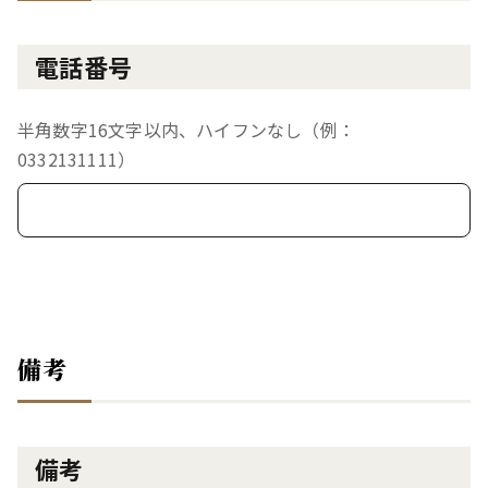
電話番号
半角数字16文字以内、ハイフンなし（例：
0332131111）
備考
備考