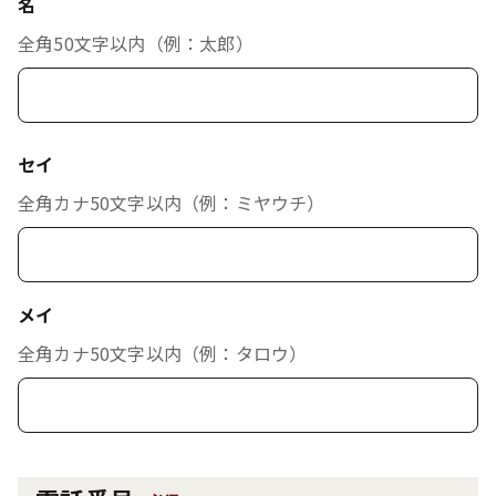
名
全角50文字以内（例：太郎）
セイ
全角カナ50文字以内（例：ミヤウチ）
メイ
全角カナ50文字以内（例：タロウ）