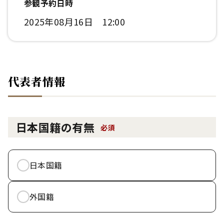
参観予約日時
2025年08月16日 12:00
代表者情報
日本国籍の有無
必須
日本国籍
外国籍