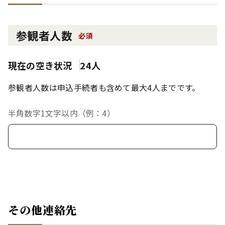
参観者人数
必須
現在の空き状況
24人
参観者人数は申込手続者も含めて最大4人までです。
半角数字1文字以内（例：4）
その他連絡先