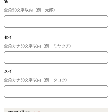
名
全角50文字以内（例：太郎）
セイ
全角カナ50文字以内（例：ミヤウチ）
メイ
全角カナ50文字以内（例：タロウ）