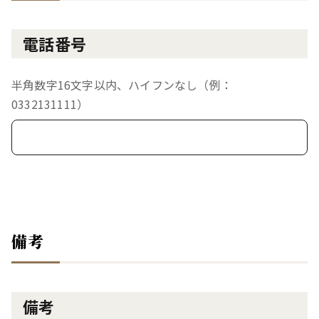
電話番号
半角数字16文字以内、ハイフンなし（例：
0332131111）
備考
備考