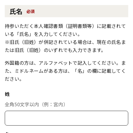
氏名
必須
持参いただく本人確認書類（証明書類等）に記載されて
いる「氏名」を入力してください。
※旧氏（旧姓）が併記されている場合は、現在の氏名ま
たは旧氏（旧姓）のいずれでも入力できます。
外国籍の方は、アルファベットで記入してください。ま
た、ミドルネームがある方は、「名」の欄に記載してく
ださい。
姓
全角50文字以内（例：宮内）