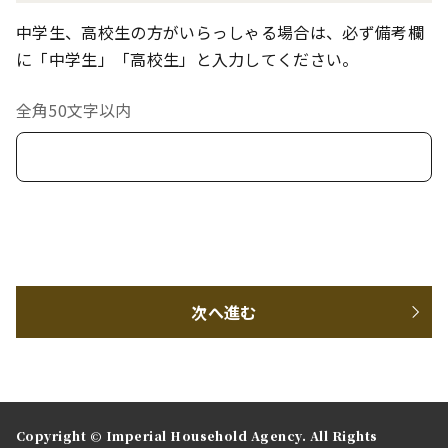
中学生、高校生の方がいらっしゃる場合は、必ず備考欄
に「中学生」「高校生」と入力してください。
全角50文字以内
次へ進む
Copyright © Imperial Household Agency. All Rights