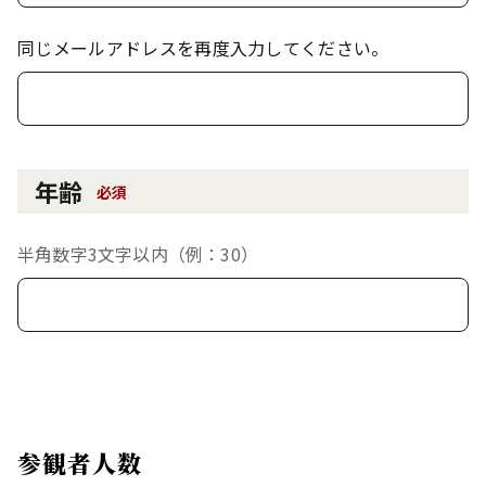
同じメールアドレスを再度入力してください。
年齢
必須
半角数字3文字以内（例：30）
参観者人数