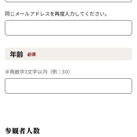
同じメールアドレスを再度入力してください。
年齢
必須
半角数字3文字以内（例：30）
参観者人数