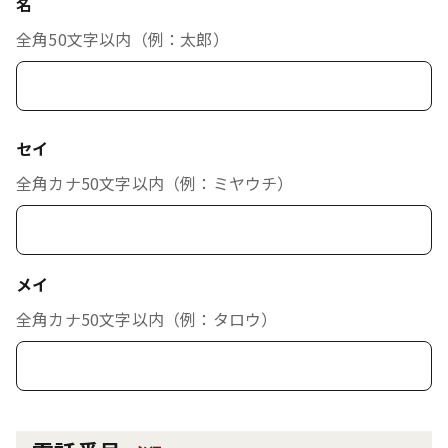
名
全角50文字以内（例：太郎）
セイ
全角カナ50文字以内（例：ミヤウチ）
メイ
全角カナ50文字以内（例：タロウ）