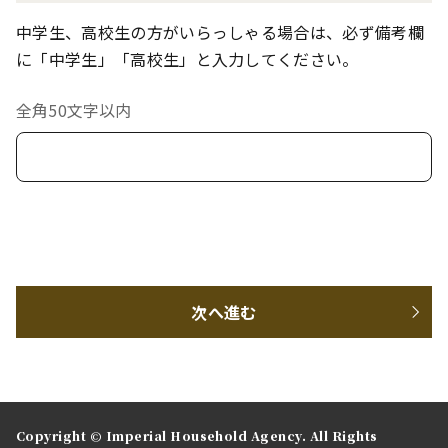
中学生、高校生の方がいらっしゃる場合は、必ず備考欄
に「中学生」「高校生」と入力してください。
全角50文字以内
次へ進む
Copyright © Imperial Household Agency. All Rights