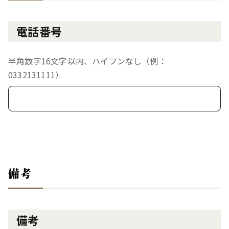
電話番号
半角数字16文字以内、ハイフンなし（例：
0332131111）
備考
備考