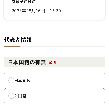
参観予約日時
2025年08月16日 16:20
代表者情報
日本国籍の有無
必須
日本国籍
外国籍