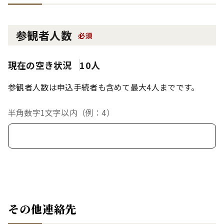
参観者人数
必須
現在の空き状況
10人
参観者人数は申込手続者も含めて最大4人までです。
半角数字1文字以内（例：4）
その他連絡先