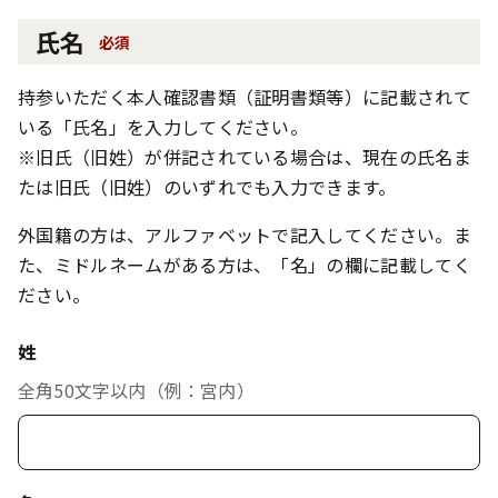
氏名
必須
持参いただく本人確認書類（証明書類等）に記載されて
いる「氏名」を入力してください。
※旧氏（旧姓）が併記されている場合は、現在の氏名ま
たは旧氏（旧姓）のいずれでも入力できます。
外国籍の方は、アルファベットで記入してください。ま
た、ミドルネームがある方は、「名」の欄に記載してく
ださい。
姓
全角50文字以内（例：宮内）