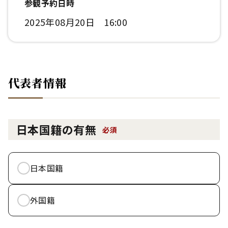
参観予約日時
2025年08月20日 16:00
代表者情報
日本国籍の有無
必須
日本国籍
外国籍