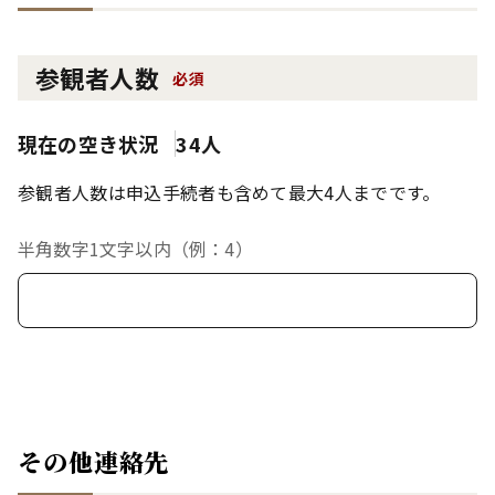
参観者人数
必須
現在の空き状況
34人
参観者人数は申込手続者も含めて最大4人までです。
半角数字1文字以内（例：4）
その他連絡先