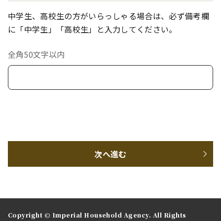
中学生、高校生の方がいらっしゃる場合は、必ず備考欄
に「中学生」「高校生」と入力してください。
全角50文字以内
次へ進む
Copyright © Imperial Household Agency. All Rights