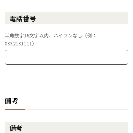
電話番号
半角数字16文字以内、ハイフンなし（例：
0332131111）
備考
備考