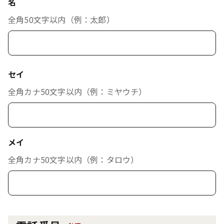
名
全角50文字以内（例：太郎）
セイ
全角カナ50文字以内（例：ミヤウチ）
メイ
全角カナ50文字以内（例：タロウ）