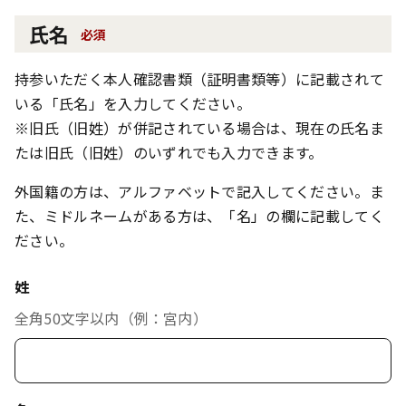
氏名
必須
持参いただく本人確認書類（証明書類等）に記載されて
いる「氏名」を入力してください。
※旧氏（旧姓）が併記されている場合は、現在の氏名ま
たは旧氏（旧姓）のいずれでも入力できます。
外国籍の方は、アルファベットで記入してください。ま
た、ミドルネームがある方は、「名」の欄に記載してく
ださい。
姓
全角50文字以内（例：宮内）