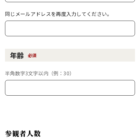
同じメールアドレスを再度入力してください。
年齢
必須
半角数字3文字以内（例：30）
参観者人数