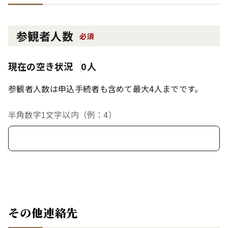
参観者人数
必須
現在の空き状況
0人
参観者人数は申込手続者も含めて最大4人までです。
半角数字1文字以内（例：4）
その他連絡先