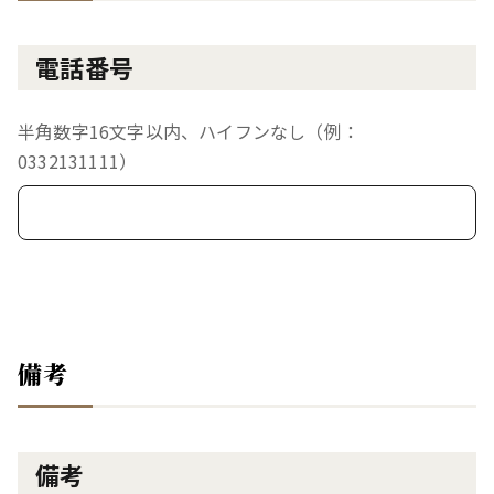
電話番号
半角数字16文字以内、ハイフンなし（例：
0332131111）
備考
備考