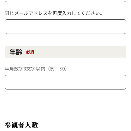
同じメールアドレスを再度入力してください。
年齢
必須
半角数字3文字以内（例：30）
参観者人数