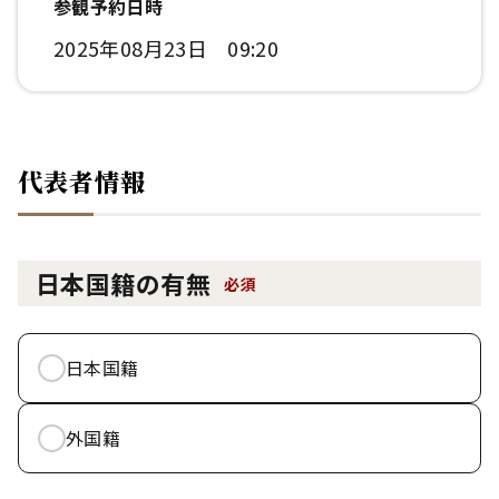
参観予約日時
2025年08月23日 09:20
代表者情報
日本国籍の有無
必須
日本国籍
外国籍