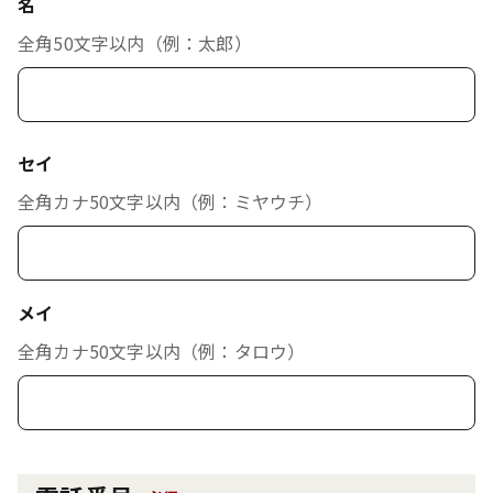
名
全角50文字以内（例：太郎）
セイ
全角カナ50文字以内（例：ミヤウチ）
メイ
全角カナ50文字以内（例：タロウ）