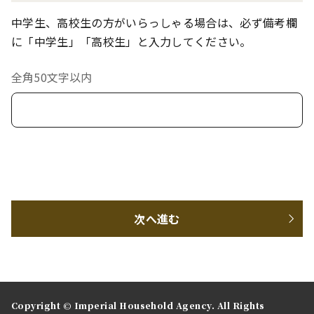
中学生、高校生の方がいらっしゃる場合は、必ず備考欄
に「中学生」「高校生」と入力してください。
全角50文字以内
次へ進む
Copyright © Imperial Household Agency. All Rights