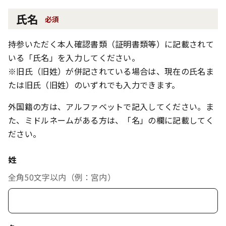
氏名
必須
持参いただく本人確認書類（証明書類等）に記載されて
いる「氏名」を入力してください。
※旧氏（旧姓）が併記されている場合は、現在の氏名ま
たは旧氏（旧姓）のいずれでも入力できます。
外国籍の方は、アルファベットで記入してください。ま
た、ミドルネームがある方は、「名」の欄に記載してく
ださい。
姓
全角50文字以内（例：宮内）