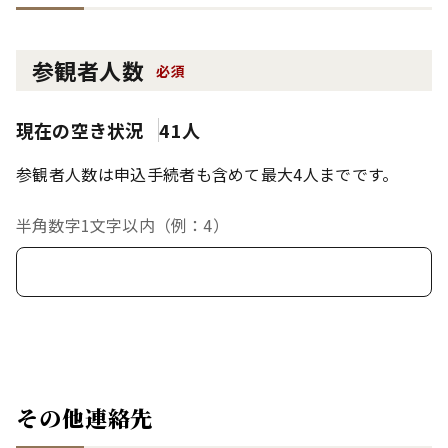
参観者人数
必須
現在の空き状況
41人
参観者人数は申込手続者も含めて最大4人までです。
半角数字1文字以内（例：4）
その他連絡先