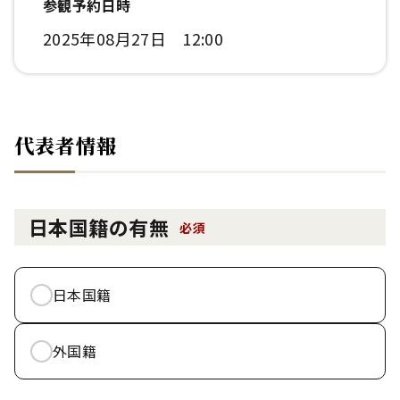
参観予約日時
2025年08月27日 12:00
代表者情報
日本国籍の有無
必須
日本国籍
外国籍