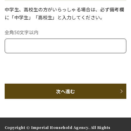
中学生、高校生の方がいらっしゃる場合は、必ず備考欄
に「中学生」「高校生」と入力してください。
全角50文字以内
次へ進む
Copyright © Imperial Household Agency. All Rights