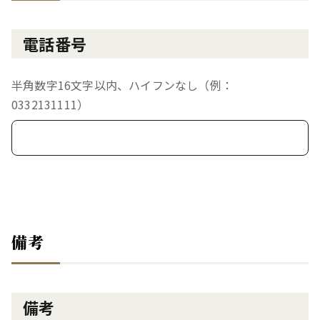
電話番号
半角数字16文字以内、ハイフンなし（例：
0332131111）
備考
備考