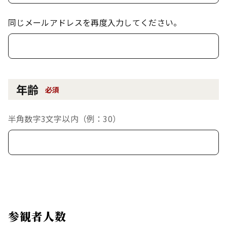
同じメールアドレスを再度入力してください。
年齢
必須
半角数字3文字以内（例：30）
参観者人数