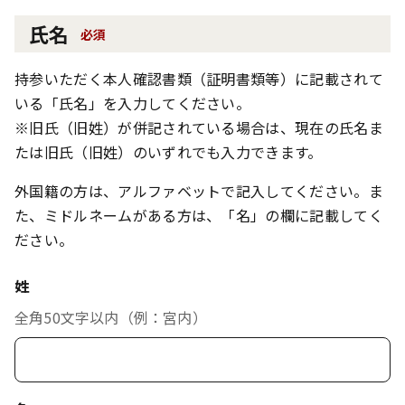
氏名
必須
持参いただく本人確認書類（証明書類等）に記載されて
いる「氏名」を入力してください。
※旧氏（旧姓）が併記されている場合は、現在の氏名ま
たは旧氏（旧姓）のいずれでも入力できます。
外国籍の方は、アルファベットで記入してください。ま
た、ミドルネームがある方は、「名」の欄に記載してく
ださい。
姓
全角50文字以内（例：宮内）