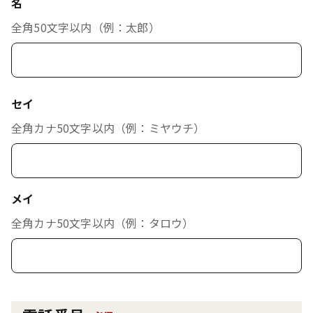
名
全角50文字以内（例：太郎）
セイ
全角カナ50文字以内（例：ミヤウチ）
メイ
全角カナ50文字以内（例：タロウ）