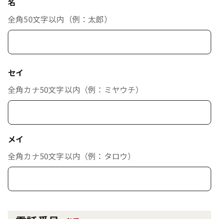
名
全角50文字以内（例：太郎）
セイ
全角カナ50文字以内（例：ミヤウチ）
メイ
全角カナ50文字以内（例：タロウ）