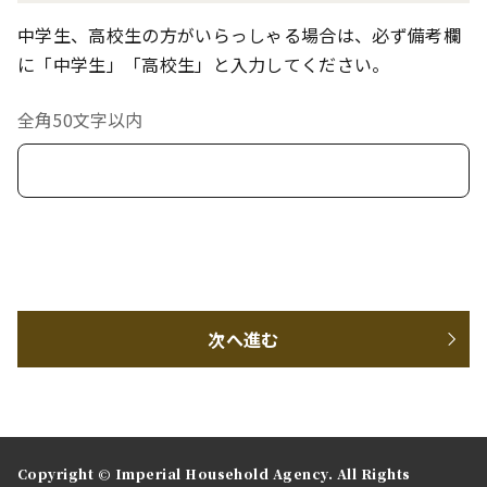
中学生、高校生の方がいらっしゃる場合は、必ず備考欄
に「中学生」「高校生」と入力してください。
全角50文字以内
次へ進む
Copyright © Imperial Household Agency. All Rights