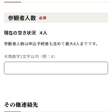
参観者人数
必須
現在の空き状況
4人
参観者人数は申込手続者も含めて最大4人までです。
半角数字1文字以内（例：4）
その他連絡先