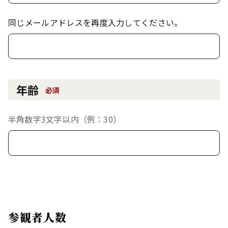
同じメールアドレスを再度入力してください。
年齢
必須
半角数字3文字以内（例：30）
参観者人数