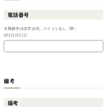
電話番号
半角数字16文字以内、ハイフンなし（例：
0332131111）
備考
備考