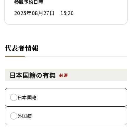
参観予約日時
2025年08月27日 15:20
代表者情報
日本国籍の有無
必須
日本国籍
外国籍