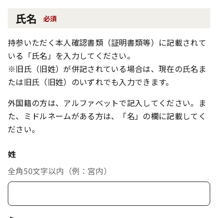
氏名
必須
持参いただく本人確認書類（証明書類等）に記載されて
いる「氏名」を入力してください。
※旧氏（旧姓）が併記されている場合は、現在の氏名ま
たは旧氏（旧姓）のいずれでも入力できます。
外国籍の方は、アルファベットで記入してください。ま
た、ミドルネームがある方は、「名」の欄に記載してく
ださい。
姓
全角50文字以内（例：宮内）