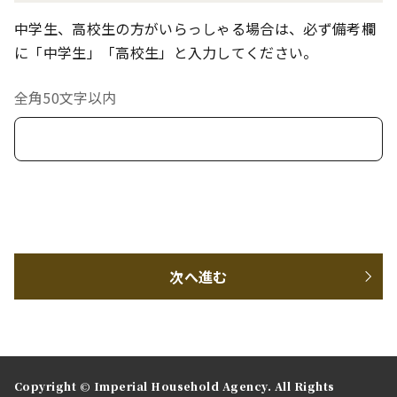
中学生、高校生の方がいらっしゃる場合は、必ず備考欄
に「中学生」「高校生」と入力してください。
全角50文字以内
次へ進む
Copyright © Imperial Household Agency. All Rights