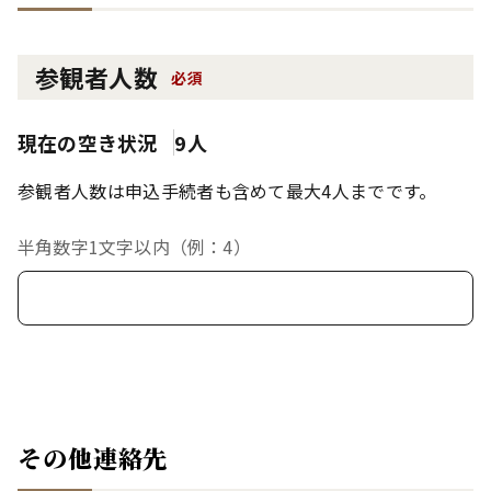
参観者人数
必須
現在の空き状況
9人
参観者人数は申込手続者も含めて最大4人までです。
半角数字1文字以内（例：4）
その他連絡先