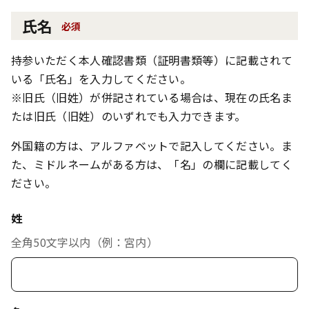
氏名
必須
持参いただく本人確認書類（証明書類等）に記載されて
いる「氏名」を入力してください。
※旧氏（旧姓）が併記されている場合は、現在の氏名ま
たは旧氏（旧姓）のいずれでも入力できます。
外国籍の方は、アルファベットで記入してください。ま
た、ミドルネームがある方は、「名」の欄に記載してく
ださい。
姓
全角50文字以内（例：宮内）