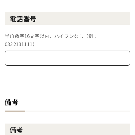
電話番号
半角数字16文字以内、ハイフンなし（例：
0332131111）
備考
備考