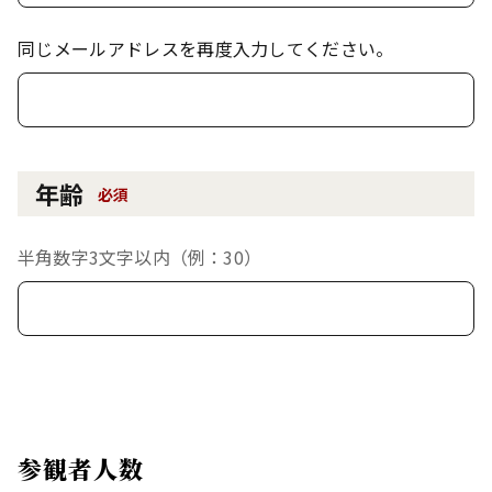
同じメールアドレスを再度入力してください。
年齢
必須
半角数字3文字以内（例：30）
参観者人数