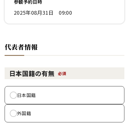
参観予約日時
2025年08月31日 09:00
代表者情報
日本国籍の有無
必須
日本国籍
外国籍