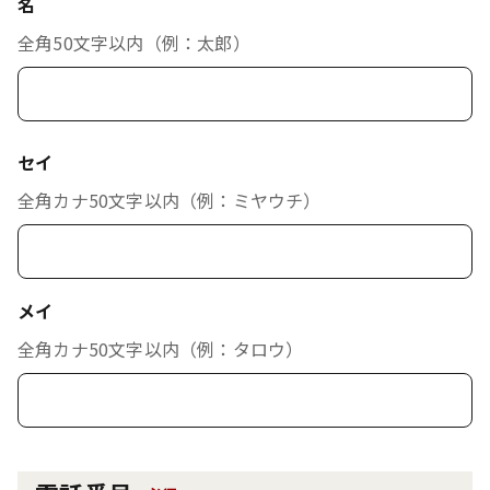
名
全角50文字以内（例：太郎）
セイ
全角カナ50文字以内（例：ミヤウチ）
メイ
全角カナ50文字以内（例：タロウ）