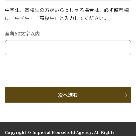
中学生、高校生の方がいらっしゃる場合は、必ず備考欄
に「中学生」「高校生」と入力してください。
全角50文字以内
次へ進む
Copyright © Imperial Household Agency. All Rights