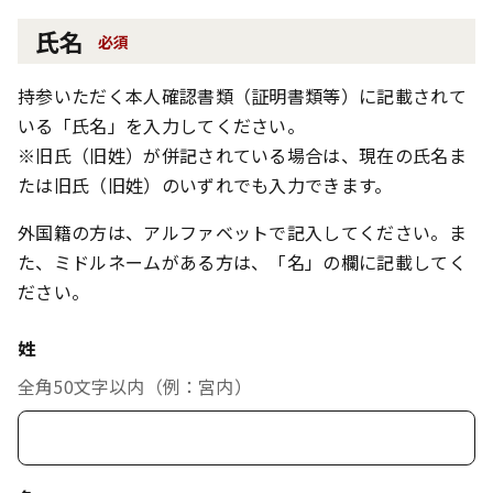
氏名
必須
持参いただく本人確認書類（証明書類等）に記載されて
いる「氏名」を入力してください。
※旧氏（旧姓）が併記されている場合は、現在の氏名ま
たは旧氏（旧姓）のいずれでも入力できます。
外国籍の方は、アルファベットで記入してください。ま
た、ミドルネームがある方は、「名」の欄に記載してく
ださい。
姓
全角50文字以内（例：宮内）