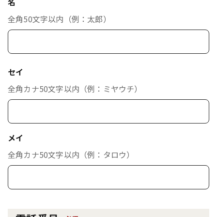
名
全角50文字以内（例：太郎）
セイ
全角カナ50文字以内（例：ミヤウチ）
メイ
全角カナ50文字以内（例：タロウ）