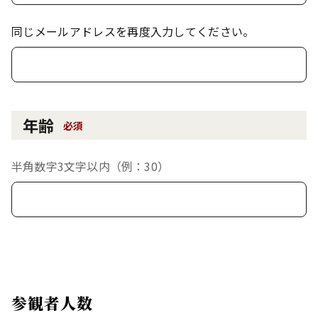
同じメールアドレスを再度入力してください。
年齢
必須
半角数字3文字以内（例：30）
参観者人数