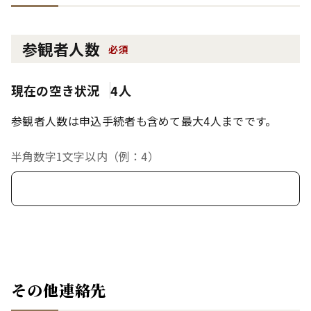
参観者人数
必須
現在の空き状況
4人
参観者人数は申込手続者も含めて最大4人までです。
半角数字1文字以内（例：4）
その他連絡先