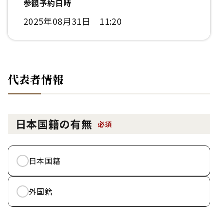
参観予約日時
2025年08月31日 11:20
代表者情報
日本国籍の有無
必須
日本国籍
外国籍