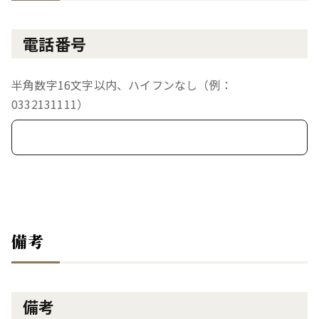
電話番号
半角数字16文字以内、ハイフンなし（例：
0332131111）
備考
備考