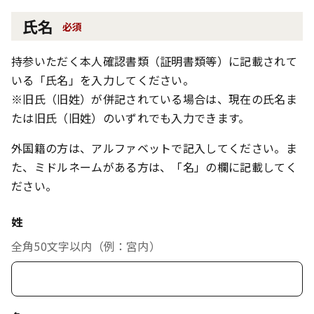
氏名
必須
持参いただく本人確認書類（証明書類等）に記載されて
いる「氏名」を入力してください。
※旧氏（旧姓）が併記されている場合は、現在の氏名ま
たは旧氏（旧姓）のいずれでも入力できます。
外国籍の方は、アルファベットで記入してください。ま
た、ミドルネームがある方は、「名」の欄に記載してく
ださい。
姓
全角50文字以内（例：宮内）