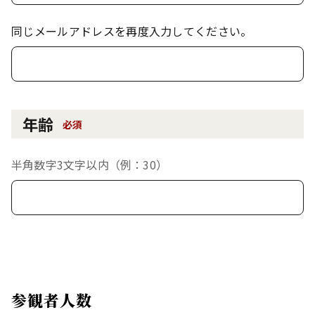
同じメールアドレスを再度入力してください。
年齢
必須
半角数字3文字以内（例：30）
参観者人数