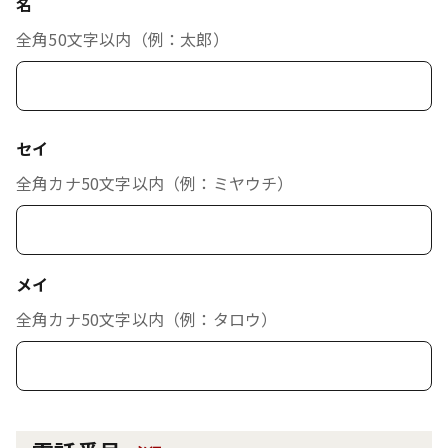
名
全角50文字以内（例：太郎）
セイ
全角カナ50文字以内（例：ミヤウチ）
メイ
全角カナ50文字以内（例：タロウ）