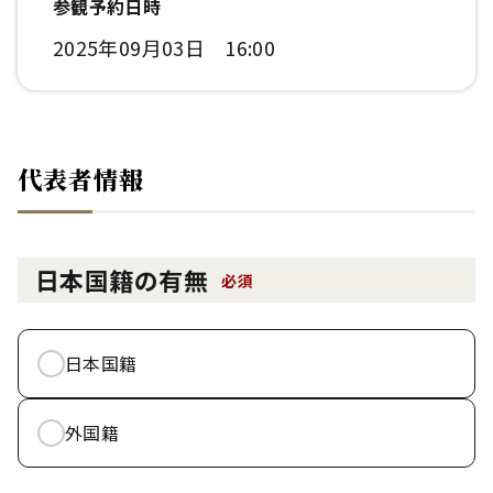
参観予約日時
2025年09月03日 16:00
代表者情報
日本国籍の有無
必須
日本国籍
外国籍