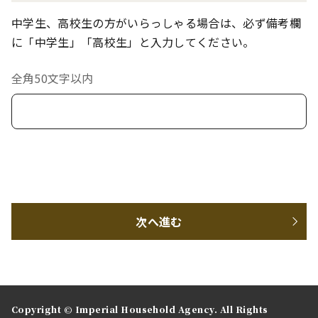
中学生、高校生の方がいらっしゃる場合は、必ず備考欄
に「中学生」「高校生」と入力してください。
全角50文字以内
次へ進む
Copyright © Imperial Household Agency. All Rights