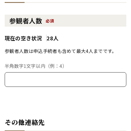
参観者人数
必須
現在の空き状況
28人
参観者人数は申込手続者も含めて最大4人までです。
半角数字1文字以内（例：4）
その他連絡先