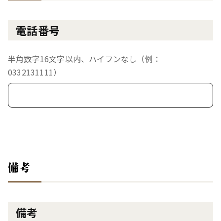
電話番号
半角数字16文字以内、ハイフンなし（例：
0332131111）
備考
備考