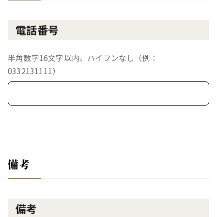
電話番号
半角数字16文字以内、ハイフンなし（例：
0332131111）
備考
備考