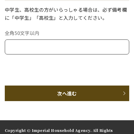
中学生、高校生の方がいらっしゃる場合は、必ず備考欄
に「中学生」「高校生」と入力してください。
全角50文字以内
次へ進む
Copyright © Imperial Household Agency. All Rights