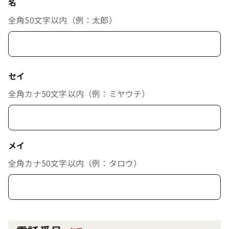
名
全角50文字以内（例：太郎）
セイ
全角カナ50文字以内（例：ミヤウチ）
メイ
全角カナ50文字以内（例：タロウ）