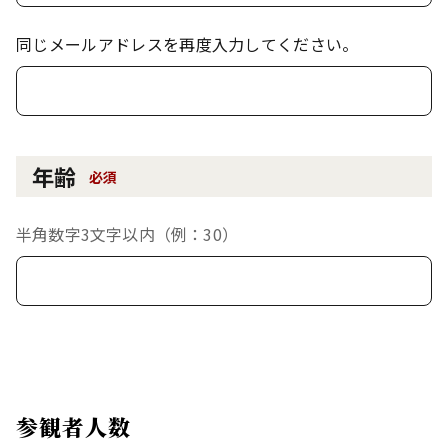
同じメールアドレスを再度入力してください。
年齢
必須
半角数字3文字以内（例：30）
参観者人数