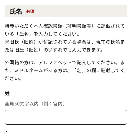
氏名
必須
持参いただく本人確認書類（証明書類等）に記載されて
いる「氏名」を入力してください。
※旧氏（旧姓）が併記されている場合は、現在の氏名ま
たは旧氏（旧姓）のいずれでも入力できます。
外国籍の方は、アルファベットで記入してください。ま
た、ミドルネームがある方は、「名」の欄に記載してく
ださい。
姓
全角50文字以内（例：宮内）