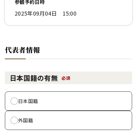
参観予約日時
2025年09月04日 15:00
代表者情報
日本国籍の有無
必須
日本国籍
外国籍