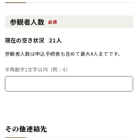
参観者人数
必須
現在の空き状況
21人
参観者人数は申込手続者も含めて最大4人までです。
半角数字1文字以内（例：4）
その他連絡先