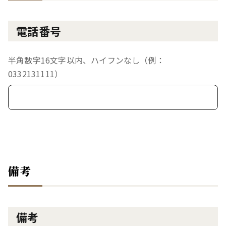
電話番号
半角数字16文字以内、ハイフンなし（例：
0332131111）
備考
備考