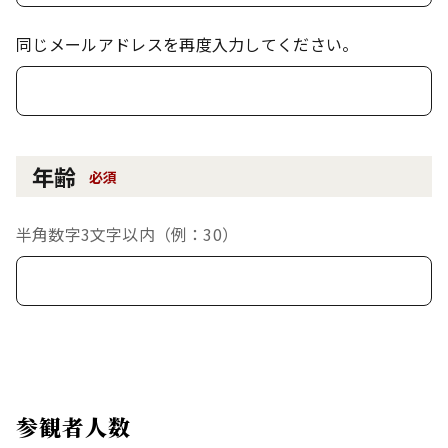
同じメールアドレスを再度入力してください。
年齢
必須
半角数字3文字以内（例：30）
参観者人数