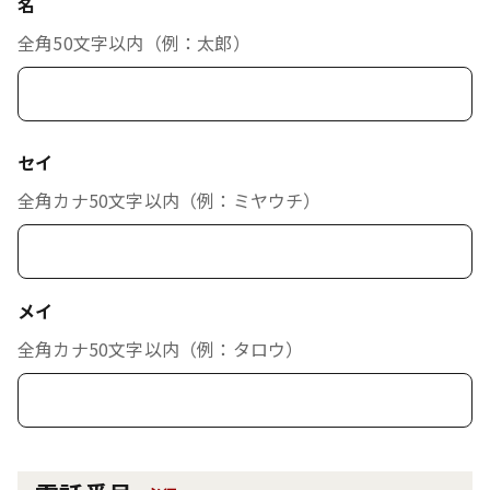
名
全角50文字以内（例：太郎）
セイ
全角カナ50文字以内（例：ミヤウチ）
メイ
全角カナ50文字以内（例：タロウ）