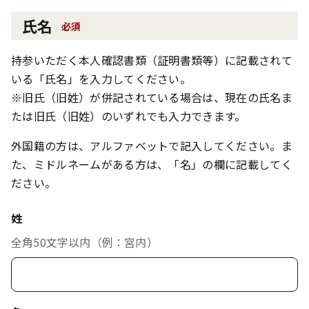
氏名
必須
持参いただく本人確認書類（証明書類等）に記載されて
いる「氏名」を入力してください。
※旧氏（旧姓）が併記されている場合は、現在の氏名ま
たは旧氏（旧姓）のいずれでも入力できます。
外国籍の方は、アルファベットで記入してください。ま
た、ミドルネームがある方は、「名」の欄に記載してく
ださい。
姓
全角50文字以内（例：宮内）