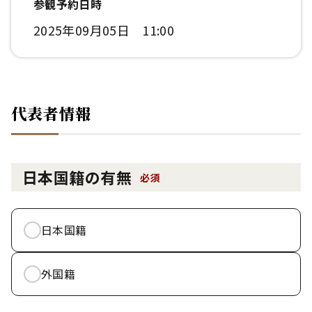
参観予約日時
2025年09月05日 11:00
代表者情報
日本国籍の有無
必須
日本国籍
外国籍