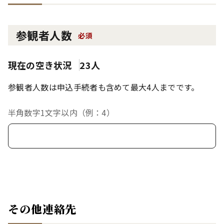
参観者人数
必須
現在の空き状況
23人
参観者人数は申込手続者も含めて最大4人までです。
半角数字1文字以内（例：4）
その他連絡先