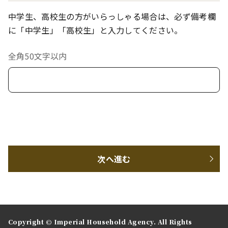
中学生、高校生の方がいらっしゃる場合は、必ず備考欄
に「中学生」「高校生」と入力してください。
全角50文字以内
次へ進む
Copyright © Imperial Household Agency. All Rights