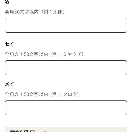
名
全角50文字以内（例：太郎）
セイ
全角カナ50文字以内（例：ミヤウチ）
メイ
全角カナ50文字以内（例：タロウ）