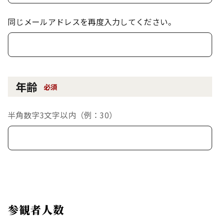
同じメールアドレスを再度入力してください。
年齢
必須
半角数字3文字以内（例：30）
参観者人数