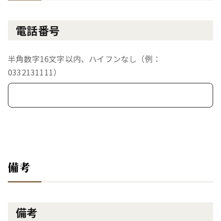
電話番号
半角数字16文字以内、ハイフンなし（例：
0332131111）
備考
備考