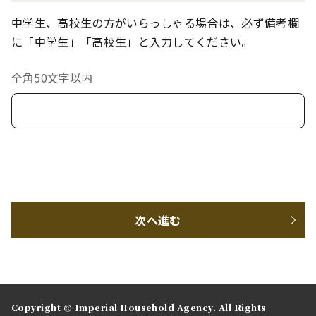
中学生、高校生の方がいらっしゃる場合は、必ず備考欄
に「中学生」「高校生」と入力してください。
全角50文字以内
次へ進む
Copyright © Imperial Household Agency. All Rights