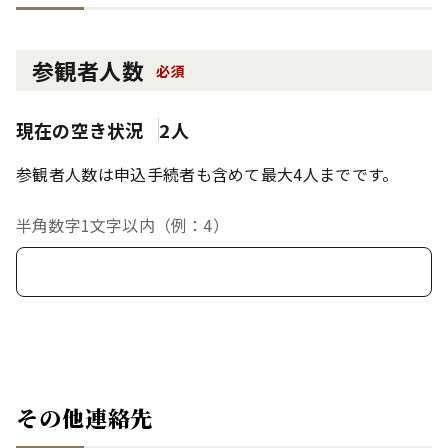
参観者人数
必須
現在の空き状況
2人
参観者人数は申込手続者も含めて最大4人までです。
半角数字1文字以内（例：4）
その他連絡先