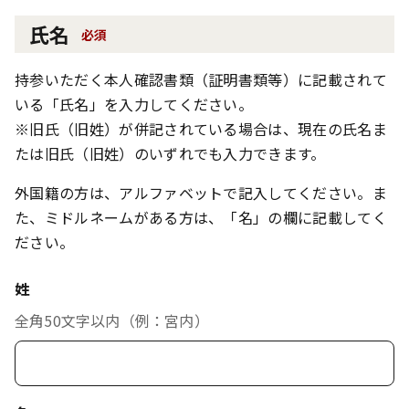
氏名
必須
持参いただく本人確認書類（証明書類等）に記載されて
いる「氏名」を入力してください。
※旧氏（旧姓）が併記されている場合は、現在の氏名ま
たは旧氏（旧姓）のいずれでも入力できます。
外国籍の方は、アルファベットで記入してください。ま
た、ミドルネームがある方は、「名」の欄に記載してく
ださい。
姓
全角50文字以内（例：宮内）