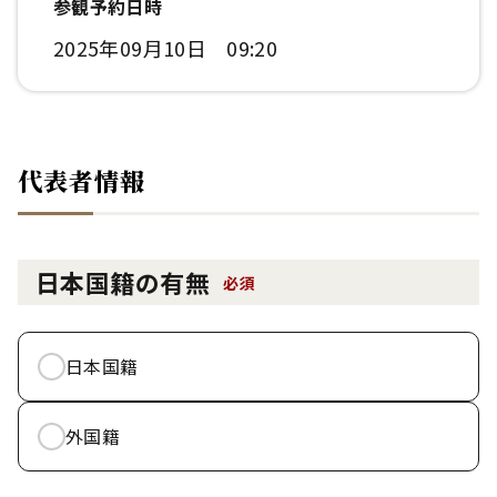
参観予約日時
2025年09月10日 09:20
代表者情報
日本国籍の有無
必須
日本国籍
外国籍