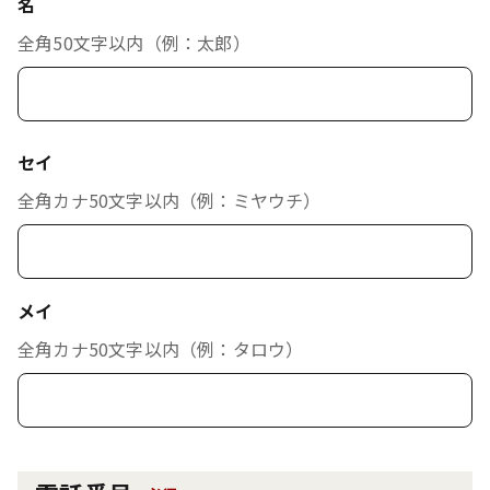
名
全角50文字以内（例：太郎）
セイ
全角カナ50文字以内（例：ミヤウチ）
メイ
全角カナ50文字以内（例：タロウ）