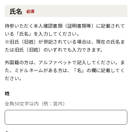
氏名
必須
持参いただく本人確認書類（証明書類等）に記載されて
いる「氏名」を入力してください。
※旧氏（旧姓）が併記されている場合は、現在の氏名ま
たは旧氏（旧姓）のいずれでも入力できます。
外国籍の方は、アルファベットで記入してください。ま
た、ミドルネームがある方は、「名」の欄に記載してく
ださい。
姓
全角50文字以内（例：宮内）