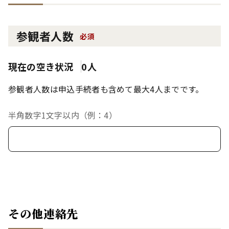
参観者人数
必須
現在の空き状況
0人
参観者人数は申込手続者も含めて最大4人までです。
半角数字1文字以内（例：4）
その他連絡先