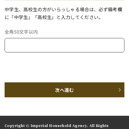
中学生、高校生の方がいらっしゃる場合は、必ず備考欄
に「中学生」「高校生」と入力してください。
全角50文字以内
次へ進む
Copyright © Imperial Household Agency. All Rights