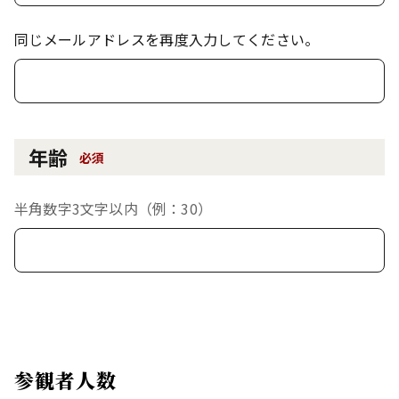
同じメールアドレスを再度入力してください。
年齢
必須
半角数字3文字以内（例：30）
参観者人数