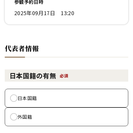
参観予約日時
2025年09月17日 13:20
代表者情報
日本国籍の有無
必須
日本国籍
外国籍