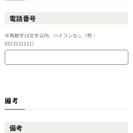
電話番号
半角数字16文字以内、ハイフンなし（例：
0332131111）
備考
備考