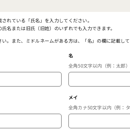
載されている「氏名」を入力してください。
の氏名または旧氏（旧姓）のいずれでも入力できます。
さい。また、ミドルネームがある方は、「名」の欄に記載して
名
全角50文字以内（例：太郎
メイ
全角カナ50文字以内（例：