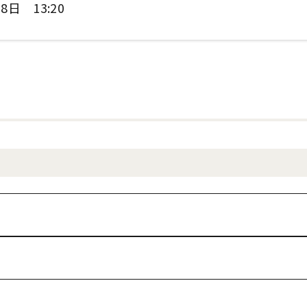
8日 13:20