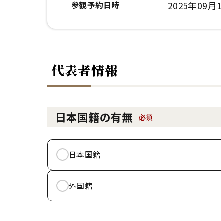
参観予約日時
2025年09月1
代表者情報
日本国籍の有無
必須
日本国籍
外国籍