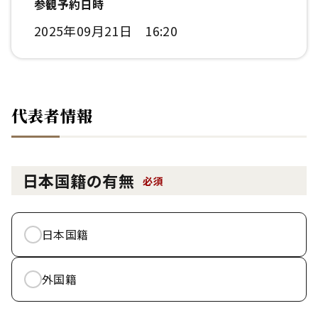
参観予約日時
2025年09月21日 16:20
代表者情報
日本国籍の有無
必須
日本国籍
外国籍