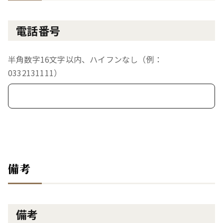
電話番号
半角数字16文字以内、ハイフンなし（例：
0332131111）
備考
備考