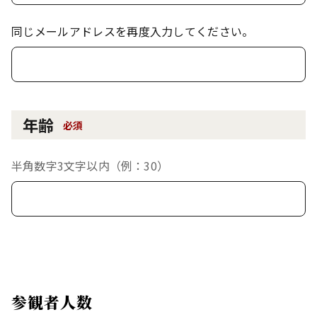
同じメールアドレスを再度入力してください。
年齢
必須
半角数字3文字以内（例：30）
参観者人数