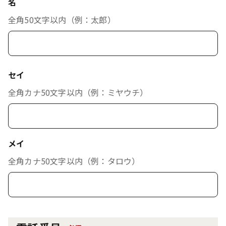
名
全角50文字以内（例：太郎）
セイ
全角カナ50文字以内（例：ミヤウチ）
メイ
全角カナ50文字以内（例：タロウ）