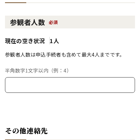
参観者人数
必須
現在の空き状況
1人
参観者人数は申込手続者も含めて最大4人までです。
半角数字1文字以内（例：4）
その他連絡先