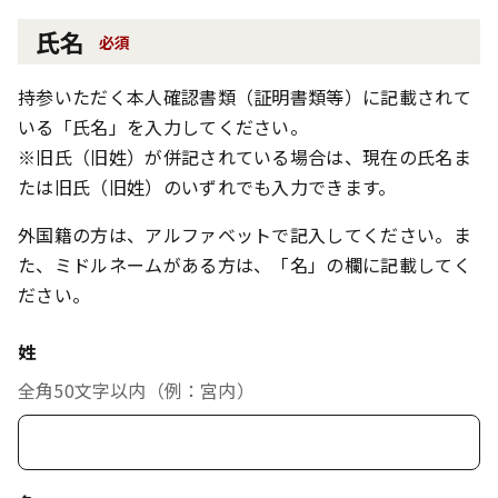
氏名
必須
持参いただく本人確認書類（証明書類等）に記載されて
いる「氏名」を入力してください。
※旧氏（旧姓）が併記されている場合は、現在の氏名ま
たは旧氏（旧姓）のいずれでも入力できます。
外国籍の方は、アルファベットで記入してください。ま
た、ミドルネームがある方は、「名」の欄に記載してく
ださい。
姓
全角50文字以内（例：宮内）