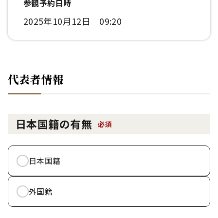
参観予約日時
2025年10月12日 09:20
代表者情報
日本国籍の有無
必須
日本国籍
外国籍