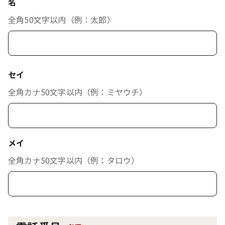
名
全角50文字以内（例：太郎）
セイ
全角カナ50文字以内（例：ミヤウチ）
メイ
全角カナ50文字以内（例：タロウ）