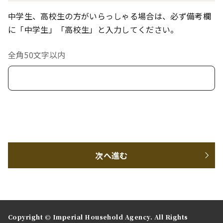
中学生、高校生の方がいらっしゃる場合は、必ず備考欄
に「中学生」「高校生」と入力してください。
全角50文字以内
次へ進む
Copyright © Imperial Household Agency. All Rights