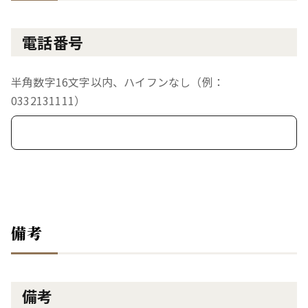
電話番号
半角数字16文字以内、ハイフンなし（例：
0332131111）
備考
備考