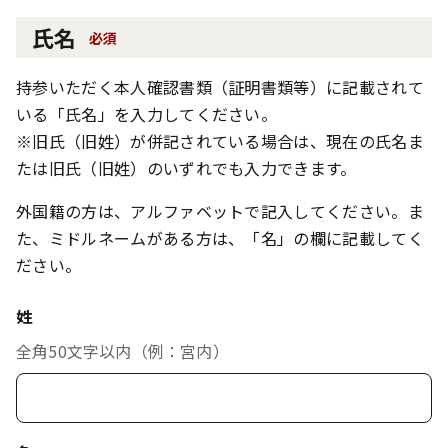
氏名
必須
持参いただく本人確認書類（証明書類等）に記載されて
いる「氏名」を入力してください。
※旧氏（旧姓）が併記されている場合は、現在の氏名ま
たは旧氏（旧姓）のいずれでも入力できます。
外国籍の方は、アルファベットで記入してください。ま
た、ミドルネームがある方は、「名」の欄に記載してく
ださい。
姓
全角50文字以内（例：宮内）