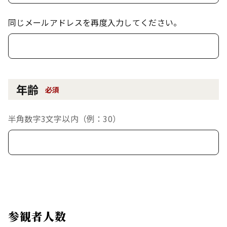
同じメールアドレスを再度入力してください。
年齢
必須
半角数字3文字以内（例：30）
参観者人数