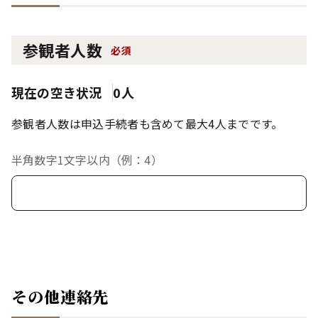
参観者人数
必須
現在の空き状況
0人
参観者人数は申込手続者も含めて最大4人までです。
半角数字1文字以内（例：4）
その他連絡先