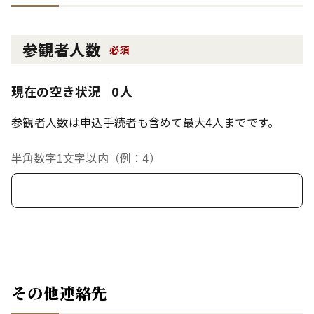
参観者人数
必須
現在の空き状況
0人
参観者人数は申込手続者も含めて最大4人までです。
半角数字1文字以内（例：4）
その他連絡先