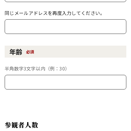
同じメールアドレスを再度入力してください。
年齢
必須
半角数字3文字以内（例：30）
参観者人数