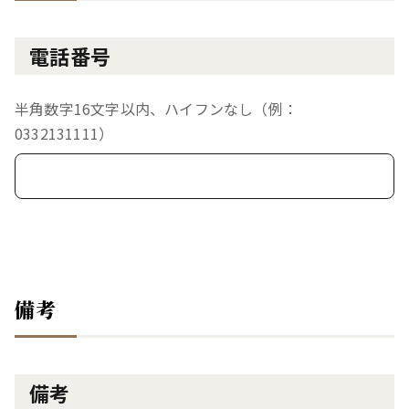
電話番号
半角数字16文字以内、ハイフンなし（例：
0332131111）
備考
備考