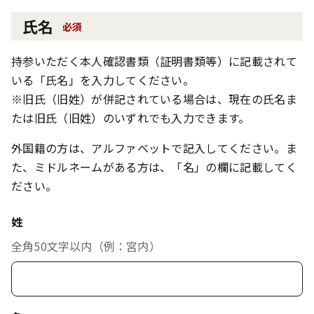
氏名
必須
持参いただく本人確認書類（証明書類等）に記載されて
いる「氏名」を入力してください。
※旧氏（旧姓）が併記されている場合は、現在の氏名ま
たは旧氏（旧姓）のいずれでも入力できます。
外国籍の方は、アルファベットで記入してください。ま
た、ミドルネームがある方は、「名」の欄に記載してく
ださい。
姓
全角50文字以内（例：宮内）