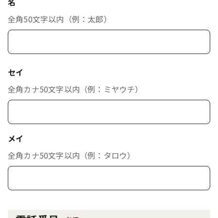
名
全角50文字以内（例：太郎）
セイ
全角カナ50文字以内（例：ミヤウチ）
メイ
全角カナ50文字以内（例：タロウ）