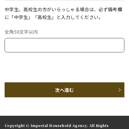
中学生、高校生の方がいらっしゃる場合は、必ず備考欄
に「中学生」「高校生」と入力してください。
全角50文字以内
次へ進む
Copyright © Imperial Household Agency. All Rights