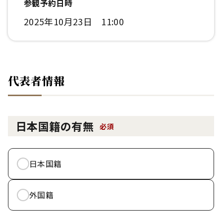
参観予約日時
2025年10月23日 11:00
代表者情報
日本国籍の有無
必須
日本国籍
外国籍