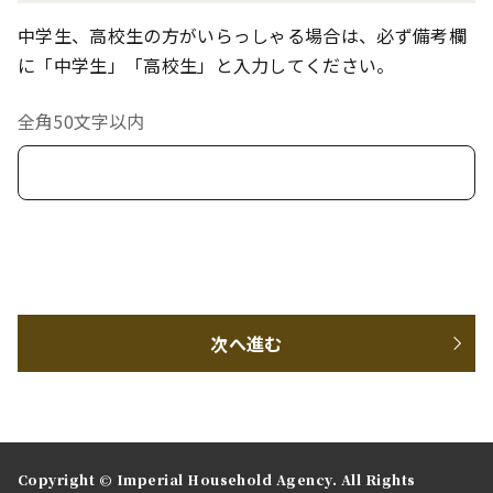
中学生、高校生の方がいらっしゃる場合は、必ず備考欄
に「中学生」「高校生」と入力してください。
全角50文字以内
次へ進む
Copyright © Imperial Household Agency. All Rights