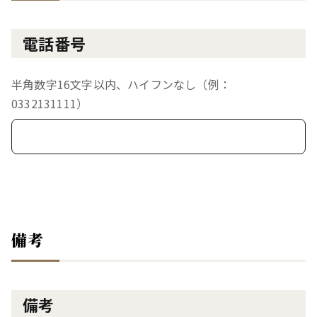
電話番号
半角数字16文字以内、ハイフンなし（例：
0332131111）
備考
備考