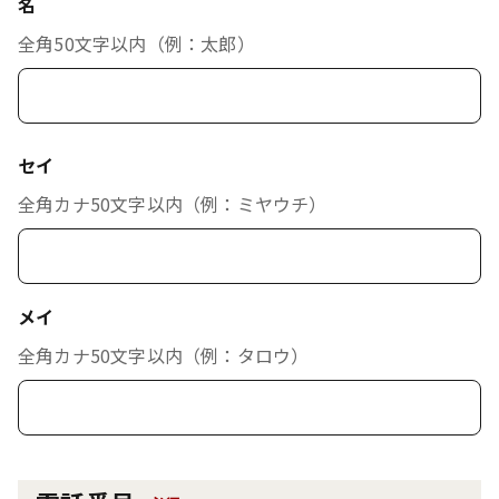
名
全角50文字以内（例：太郎）
セイ
全角カナ50文字以内（例：ミヤウチ）
メイ
全角カナ50文字以内（例：タロウ）