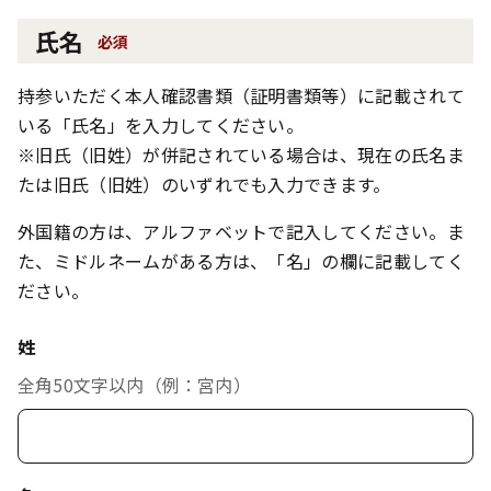
氏名
必須
持参いただく本人確認書類（証明書類等）に記載されて
いる「氏名」を入力してください。
※旧氏（旧姓）が併記されている場合は、現在の氏名ま
たは旧氏（旧姓）のいずれでも入力できます。
外国籍の方は、アルファベットで記入してください。ま
た、ミドルネームがある方は、「名」の欄に記載してく
ださい。
姓
全角50文字以内（例：宮内）