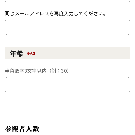
同じメールアドレスを再度入力してください。
年齢
必須
半角数字3文字以内（例：30）
参観者人数