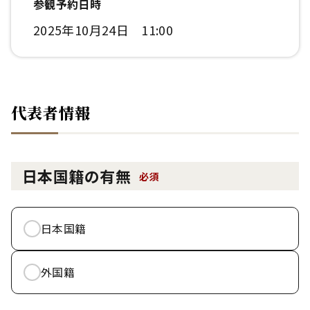
参観予約日時
2025年10月24日 11:00
代表者情報
日本国籍の有無
必須
日本国籍
外国籍