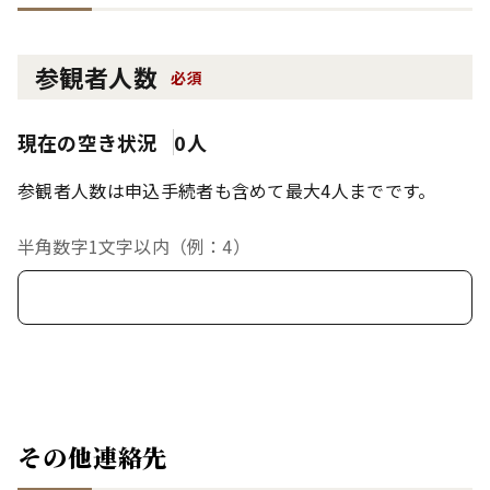
参観者人数
必須
現在の空き状況
0人
参観者人数は申込手続者も含めて最大4人までです。
半角数字1文字以内（例：4）
その他連絡先