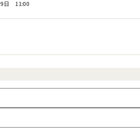
9日 11:00