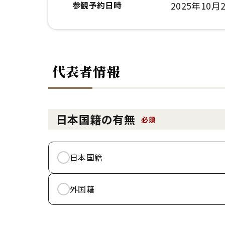
参観予約日時
2025年10月2
代表者情報
日本国籍の有無
必須
日本国籍
外国籍