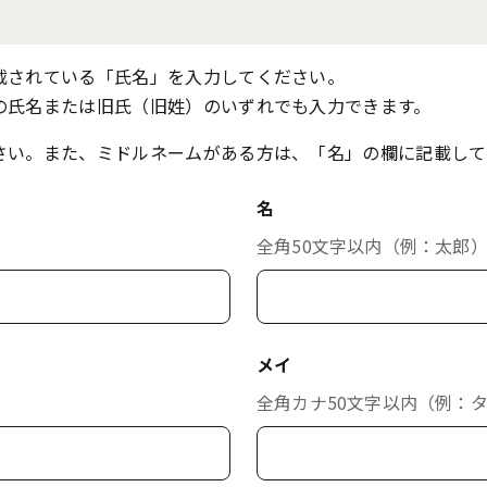
載されている「氏名」を入力してください。
の氏名または旧氏（旧姓）のいずれでも入力できます。
さい。また、ミドルネームがある方は、「名」の欄に記載して
名
全角50文字以内（例：太郎
メイ
全角カナ50文字以内（例：