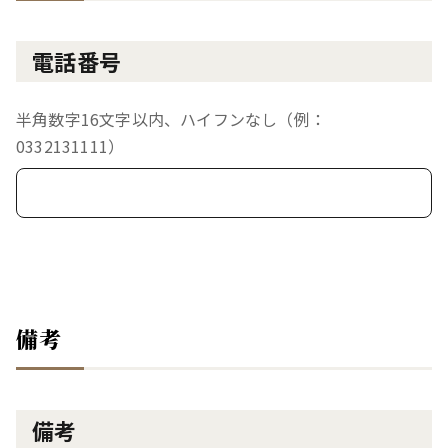
電話番号
半角数字16文字以内、ハイフンなし（例：
0332131111）
備考
備考