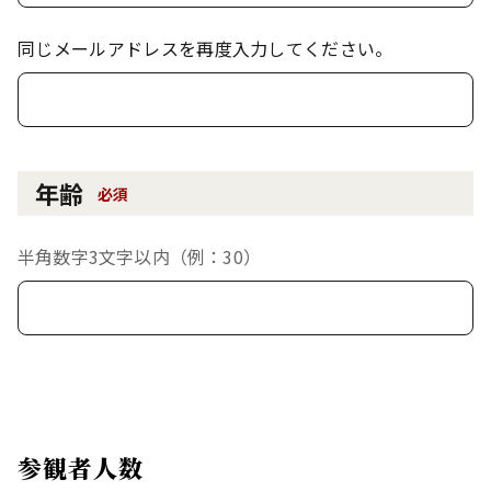
同じメールアドレスを再度入力してください。
年齢
必須
半角数字3文字以内（例：30）
参観者人数