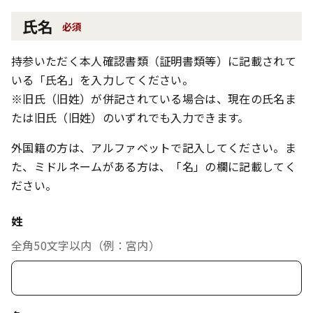
氏名
必須
持参いただく本人確認書類（証明書類等）に記載されて
いる「氏名」を入力してください。
※旧氏（旧姓）が併記されている場合は、現在の氏名ま
たは旧氏（旧姓）のいずれでも入力できます。
外国籍の方は、アルファベットで記入してください。ま
た、ミドルネームがある方は、「名」の欄に記載してく
ださい。
姓
全角50文字以内（例：宮内）