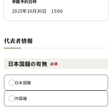
参観予約日時
2025年10月30日 15:00
代表者情報
日本国籍の有無
必須
日本国籍
外国籍