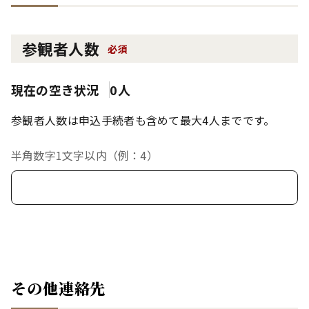
参観者人数
必須
現在の空き状況
0人
参観者人数は申込手続者も含めて最大4人までです。
半角数字1文字以内（例：4）
その他連絡先