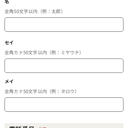
名
全角50文字以内（例：太郎）
セイ
全角カナ50文字以内（例：ミヤウチ）
メイ
全角カナ50文字以内（例：タロウ）