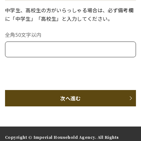
中学生、高校生の方がいらっしゃる場合は、必ず備考欄
に「中学生」「高校生」と入力してください。
全角50文字以内
次へ進む
Copyright © Imperial Household Agency. All Rights