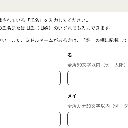
載されている「氏名」を入力してください。
の氏名または旧氏（旧姓）のいずれでも入力できます。
さい。また、ミドルネームがある方は、「名」の欄に記載して
名
全角50文字以内（例：太郎
メイ
全角カナ50文字以内（例：