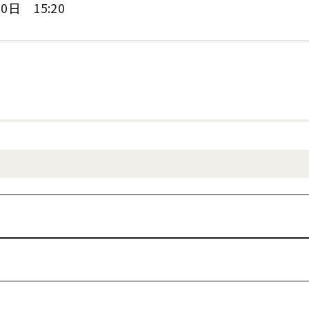
0日 15:20