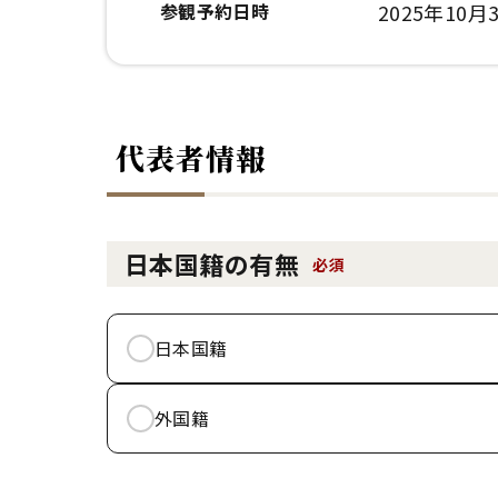
参観予約日時
2025年10月3
代表者情報
日本国籍の有無
必須
日本国籍
外国籍