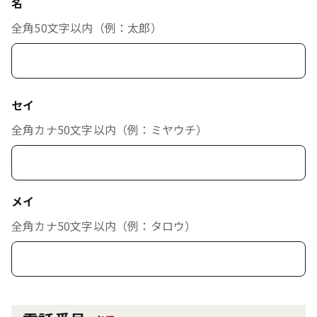
名
全角50文字以内（例：太郎）
セイ
全角カナ50文字以内（例：ミヤウチ）
メイ
全角カナ50文字以内（例：タロウ）