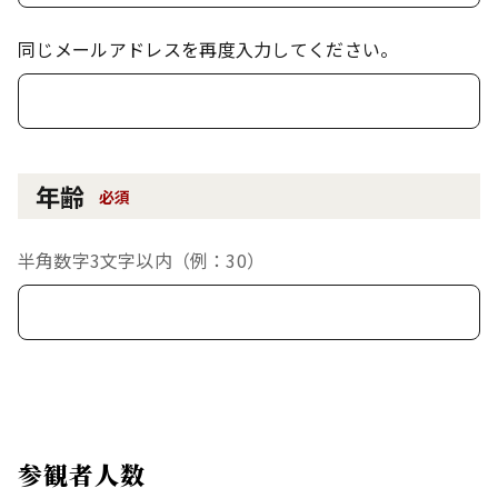
同じメールアドレスを再度入力してください。
年齢
必須
半角数字3文字以内（例：30）
参観者人数