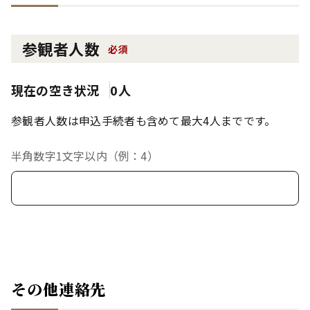
参観者人数
必須
現在の空き状況
0人
参観者人数は申込手続者も含めて最大4人までです。
半角数字1文字以内（例：4）
その他連絡先