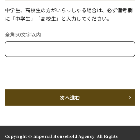
中学生、高校生の方がいらっしゃる場合は、必ず備考欄
に「中学生」「高校生」と入力してください。
全角50文字以内
次へ進む
Copyright © Imperial Household Agency. All Rights