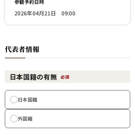
参観予約日時
2026年04月21日 09:00
代表者情報
日本国籍の有無
必須
日本国籍
外国籍