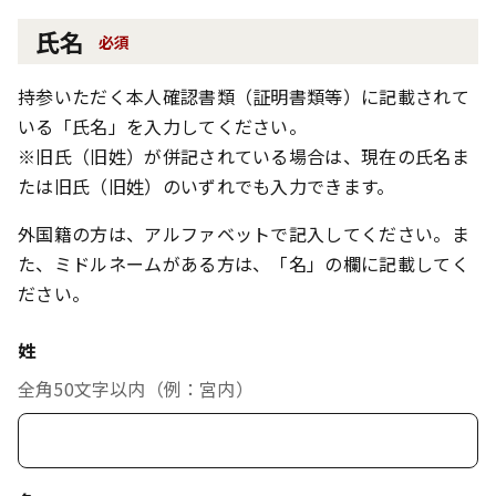
氏名
必須
持参いただく本人確認書類（証明書類等）に記載されて
いる「氏名」を入力してください。
※旧氏（旧姓）が併記されている場合は、現在の氏名ま
たは旧氏（旧姓）のいずれでも入力できます。
外国籍の方は、アルファベットで記入してください。ま
た、ミドルネームがある方は、「名」の欄に記載してく
ださい。
姓
全角50文字以内（例：宮内）