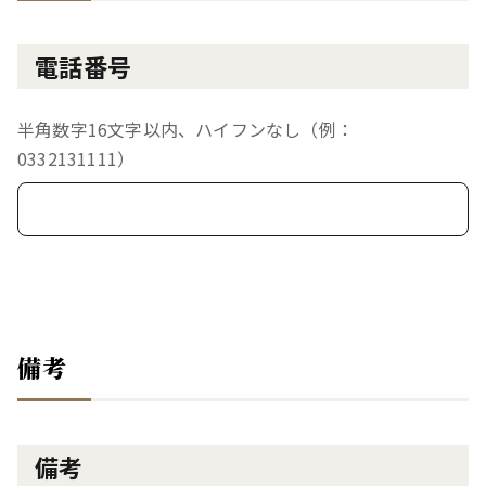
電話番号
半角数字16文字以内、ハイフンなし（例：
0332131111）
備考
備考