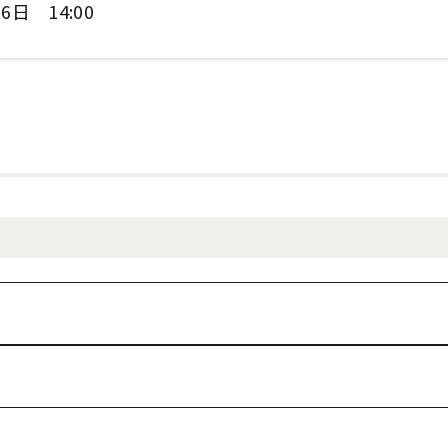
6日 14:00