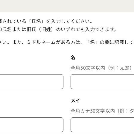
載されている「氏名」を入力してください。
の氏名または旧氏（旧姓）のいずれでも入力できます。
さい。また、ミドルネームがある方は、「名」の欄に記載して
名
全角50文字以内（例：太郎
メイ
全角カナ50文字以内（例：