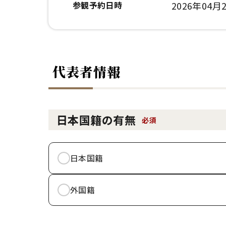
参観予約日時
2026年04月2
代表者情報
日本国籍の有無
必須
日本国籍
外国籍