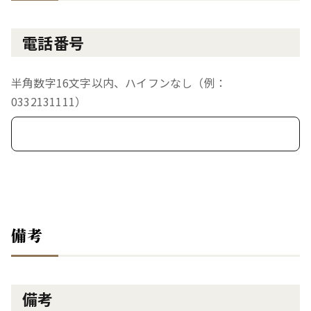
電話番号
半角数字16文字以内、ハイフンなし（例：
0332131111）
備考
備考