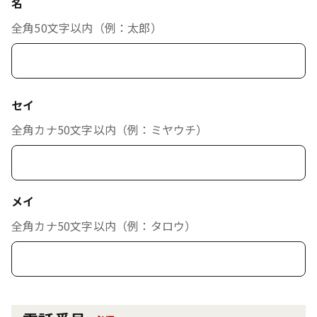
名
全角50文字以内（例：太郎）
セイ
全角カナ50文字以内（例：ミヤウチ）
メイ
全角カナ50文字以内（例：タロウ）