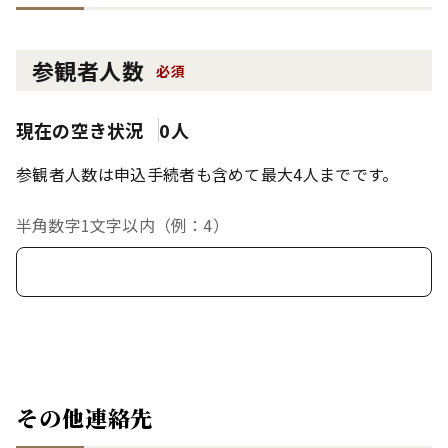
参観者人数
必須
現在の空き状況
0人
参観者人数は申込手続者も含めて最大4人までです。
半角数字1文字以内（例：4）
その他連絡先