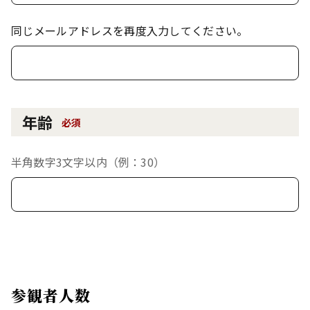
同じメールアドレスを再度入力してください。
年齢
必須
半角数字3文字以内（例：30）
参観者人数