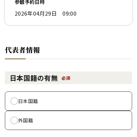
参観予約日時
2026年04月29日 09:00
代表者情報
日本国籍の有無
必須
日本国籍
外国籍