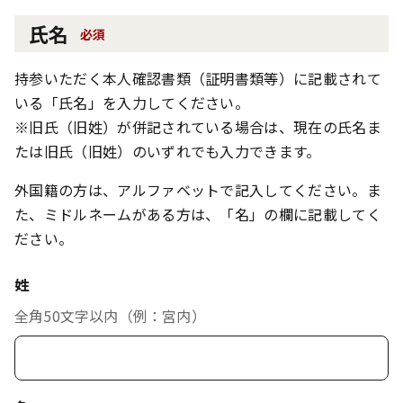
氏名
必須
持参いただく本人確認書類（証明書類等）に記載されて
いる「氏名」を入力してください。
※旧氏（旧姓）が併記されている場合は、現在の氏名ま
たは旧氏（旧姓）のいずれでも入力できます。
外国籍の方は、アルファベットで記入してください。ま
た、ミドルネームがある方は、「名」の欄に記載してく
ださい。
姓
全角50文字以内（例：宮内）