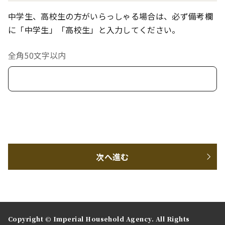
中学生、高校生の方がいらっしゃる場合は、必ず備考欄
に「中学生」「高校生」と入力してください。
全角50文字以内
次へ進む
Copyright © Imperial Household Agency. All Rights