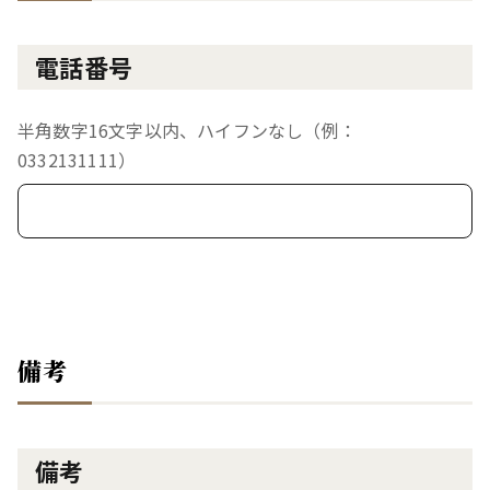
電話番号
半角数字16文字以内、ハイフンなし（例：
0332131111）
備考
備考