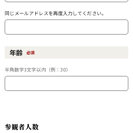
同じメールアドレスを再度入力してください。
年齢
必須
半角数字3文字以内（例：30）
参観者人数