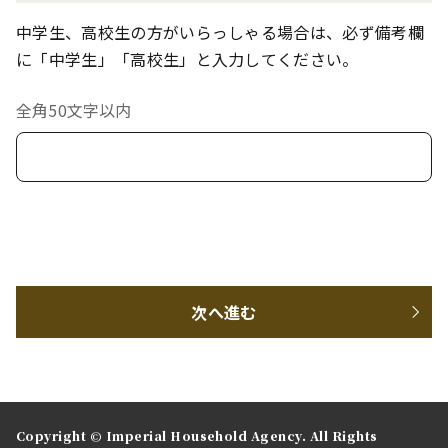
中学生、高校生の方がいらっしゃる場合は、必ず備考欄
に「中学生」「高校生」と入力してください。
全角50文字以内
次へ進む
Copyright © Imperial Household Agency. All Rights