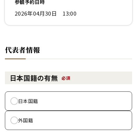
参観予約日時
2026年04月30日 13:00
代表者情報
日本国籍の有無
必須
日本国籍
外国籍