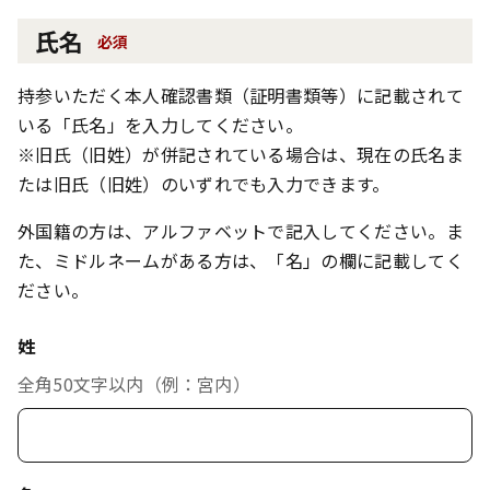
氏名
必須
持参いただく本人確認書類（証明書類等）に記載されて
いる「氏名」を入力してください。
※旧氏（旧姓）が併記されている場合は、現在の氏名ま
たは旧氏（旧姓）のいずれでも入力できます。
外国籍の方は、アルファベットで記入してください。ま
た、ミドルネームがある方は、「名」の欄に記載してく
ださい。
姓
全角50文字以内（例：宮内）