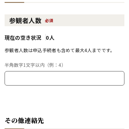
参観者人数
必須
現在の空き状況
0人
参観者人数は申込手続者も含めて最大4人までです。
半角数字1文字以内（例：4）
その他連絡先