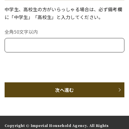
中学生、高校生の方がいらっしゃる場合は、必ず備考欄
に「中学生」「高校生」と入力してください。
全角50文字以内
次へ進む
Copyright © Imperial Household Agency. All Rights