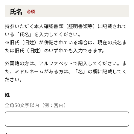
氏名
必須
持参いただく本人確認書類（証明書類等）に記載されて
いる「氏名」を入力してください。
※旧氏（旧姓）が併記されている場合は、現在の氏名ま
たは旧氏（旧姓）のいずれでも入力できます。
外国籍の方は、アルファベットで記入してください。ま
た、ミドルネームがある方は、「名」の欄に記載してく
ださい。
姓
全角50文字以内（例：宮内）