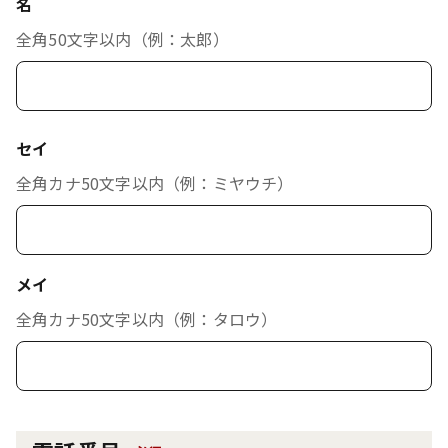
名
全角50文字以内（例：太郎）
セイ
全角カナ50文字以内（例：ミヤウチ）
メイ
全角カナ50文字以内（例：タロウ）