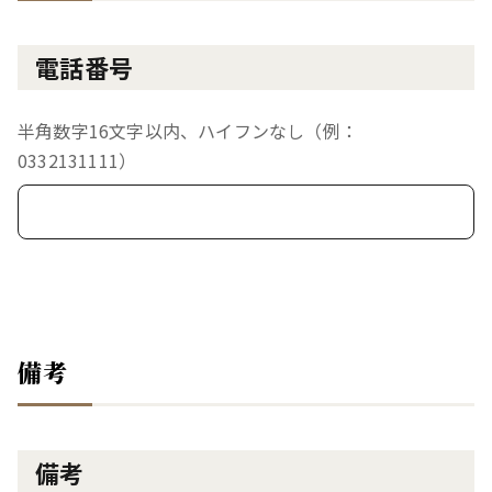
電話番号
半角数字16文字以内、ハイフンなし（例：
0332131111）
備考
備考