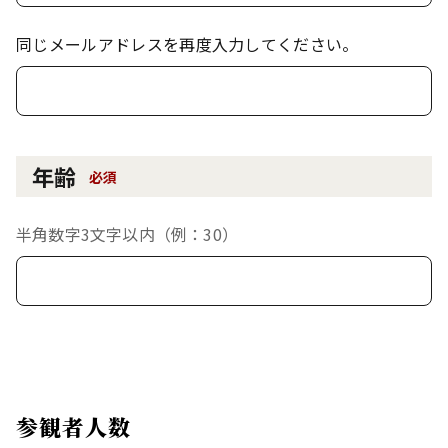
同じメールアドレスを再度入力してください。
年齢
必須
半角数字3文字以内（例：30）
参観者人数