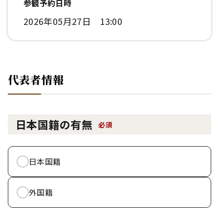
参観予約日時
2026年05月27日 13:00
代表者情報
日本国籍の有無
必須
日本国籍
外国籍