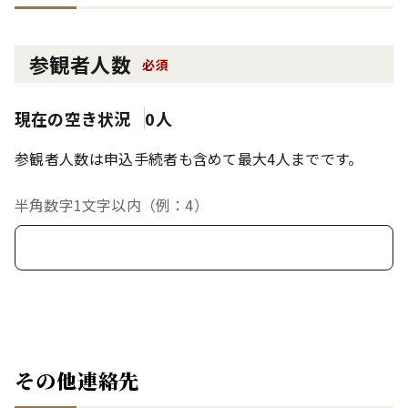
参観者人数
必須
現在の空き状況
0人
参観者人数は申込手続者も含めて最大4人までです。
半角数字1文字以内（例：4）
その他連絡先