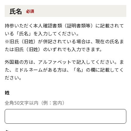
氏名
必須
持参いただく本人確認書類（証明書類等）に記載されて
いる「氏名」を入力してください。
※旧氏（旧姓）が併記されている場合は、現在の氏名ま
たは旧氏（旧姓）のいずれでも入力できます。
外国籍の方は、アルファベットで記入してください。ま
た、ミドルネームがある方は、「名」の欄に記載してく
ださい。
姓
全角50文字以内（例：宮内）