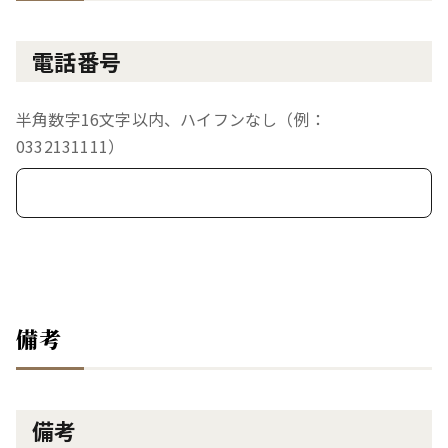
電話番号
半角数字16文字以内、ハイフンなし（例：
0332131111）
備考
備考