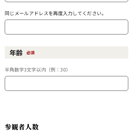
同じメールアドレスを再度入力してください。
年齢
必須
半角数字3文字以内（例：30）
参観者人数