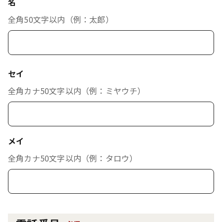
名
全角50文字以内（例：太郎）
セイ
全角カナ50文字以内（例：ミヤウチ）
メイ
全角カナ50文字以内（例：タロウ）