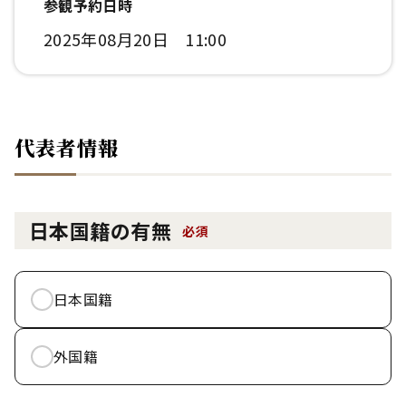
参観予約日時
2025年08月20日 11:00
代表者情報
日本国籍の有無
必須
日本国籍
外国籍