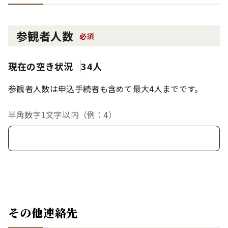
参観者人数
必須
現在の空き状況
34人
参観者人数は申込手続者も含めて最大4人までです。
半角数字1文字以内（例：4）
その他連絡先