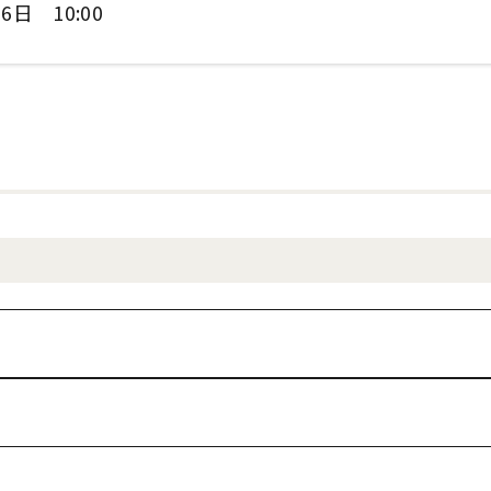
6日 10:00