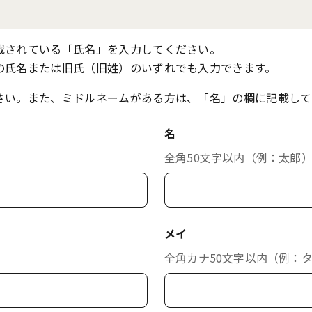
載されている「氏名」を入力してください。
の氏名または旧氏（旧姓）のいずれでも入力できます。
さい。また、ミドルネームがある方は、「名」の欄に記載して
名
全角50文字以内（例：太郎
メイ
全角カナ50文字以内（例：