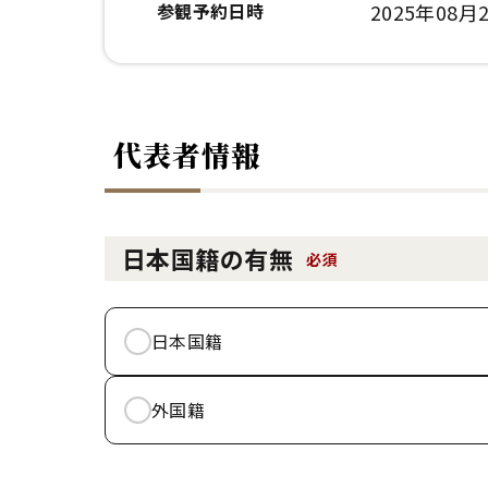
参観予約日時
2025年08月2
代表者情報
日本国籍の有無
必須
日本国籍
外国籍