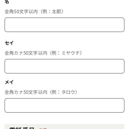
名
全角50文字以内（例：太郎）
セイ
全角カナ50文字以内（例：ミヤウチ）
メイ
全角カナ50文字以内（例：タロウ）