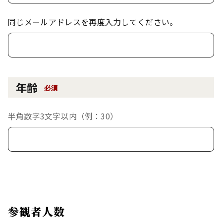
同じメールアドレスを再度入力してください。
年齢
必須
半角数字3文字以内（例：30）
参観者人数