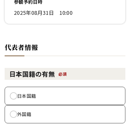
参観予約日時
2025年08月31日 10:00
代表者情報
日本国籍の有無
必須
日本国籍
外国籍