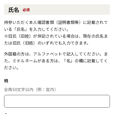
氏名
必須
持参いただく本人確認書類（証明書類等）に記載されて
いる「氏名」を入力してください。
※旧氏（旧姓）が併記されている場合は、現在の氏名ま
たは旧氏（旧姓）のいずれでも入力できます。
外国籍の方は、アルファベットで記入してください。ま
た、ミドルネームがある方は、「名」の欄に記載してく
ださい。
姓
全角50文字以内（例：宮内）