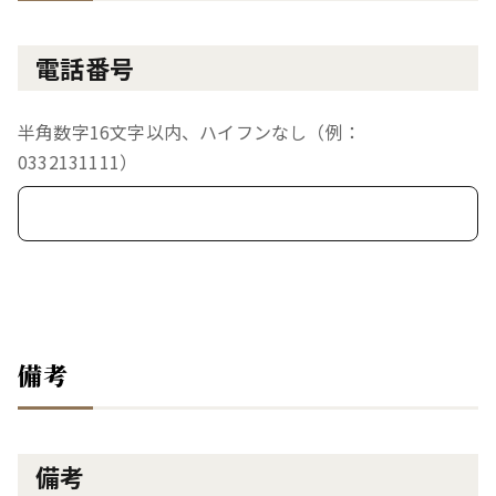
電話番号
半角数字16文字以内、ハイフンなし（例：
0332131111）
備考
備考