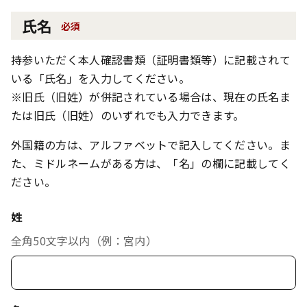
氏名
必須
持参いただく本人確認書類（証明書類等）に記載されて
いる「氏名」を入力してください。
※旧氏（旧姓）が併記されている場合は、現在の氏名ま
たは旧氏（旧姓）のいずれでも入力できます。
外国籍の方は、アルファベットで記入してください。ま
た、ミドルネームがある方は、「名」の欄に記載してく
ださい。
姓
全角50文字以内（例：宮内）