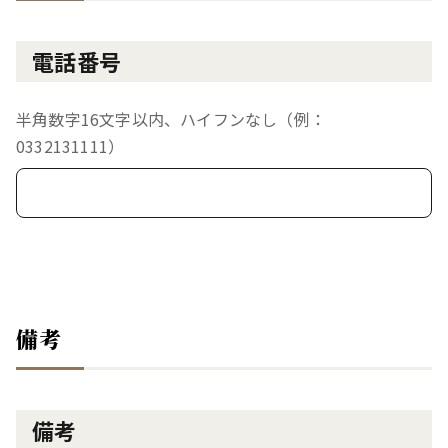
電話番号
半角数字16文字以内、ハイフンなし（例：
0332131111）
備考
備考