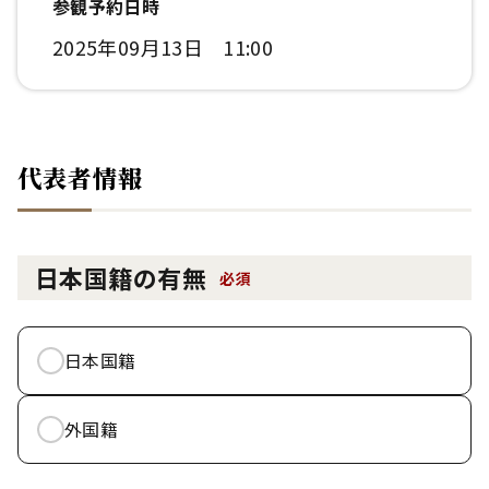
参観予約日時
2025年09月13日 11:00
代表者情報
日本国籍の有無
必須
日本国籍
外国籍