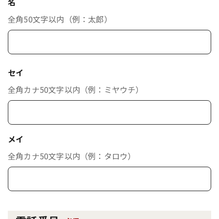
名
全角50文字以内（例：太郎）
セイ
全角カナ50文字以内（例：ミヤウチ）
メイ
全角カナ50文字以内（例：タロウ）