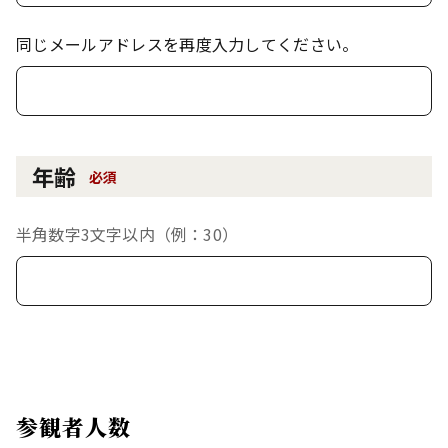
同じメールアドレスを再度入力してください。
年齢
必須
半角数字3文字以内（例：30）
参観者人数