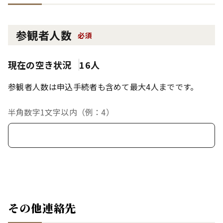
参観者人数
必須
現在の空き状況
16人
参観者人数は申込手続者も含めて最大4人までです。
半角数字1文字以内（例：4）
その他連絡先