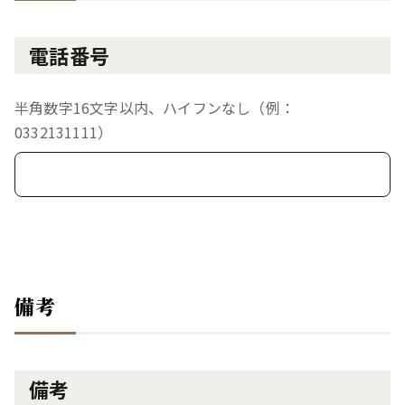
電話番号
半角数字16文字以内、ハイフンなし（例：
0332131111）
備考
備考