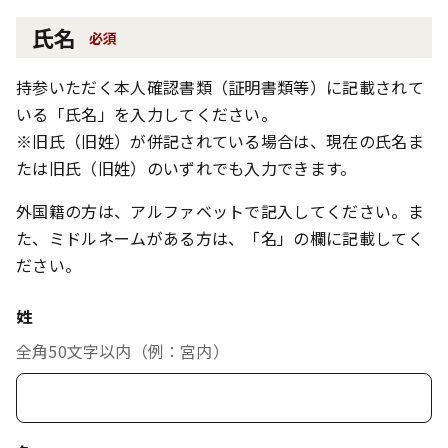
氏名
必須
持参いただく本人確認書類（証明書類等）に記載されて
いる「氏名」を入力してください。
※旧氏（旧姓）が併記されている場合は、現在の氏名ま
たは旧氏（旧姓）のいずれでも入力できます。
外国籍の方は、アルファベットで記入してください。ま
た、ミドルネームがある方は、「名」の欄に記載してく
ださい。
姓
全角50文字以内（例：宮内）