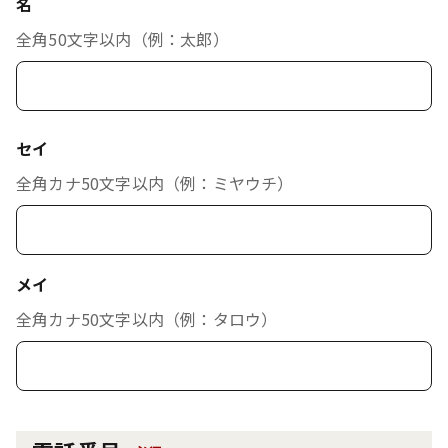
名
全角50文字以内（例：太郎）
セイ
全角カナ50文字以内（例：ミヤウチ）
メイ
全角カナ50文字以内（例：タロウ）