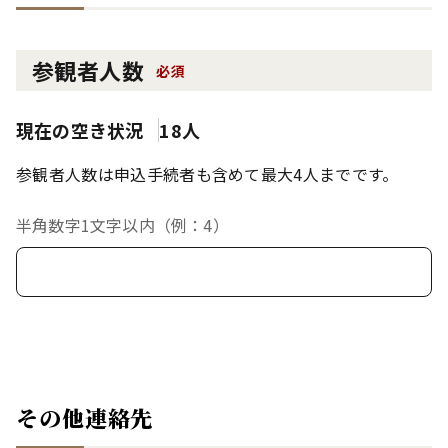
参観者人数
必須
現在の空き状況
18人
参観者人数は申込手続者も含めて最大4人までです。
半角数字1文字以内（例：4）
その他連絡先