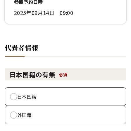
参観予約日時
2025年09月14日 09:00
代表者情報
日本国籍の有無
必須
日本国籍
外国籍