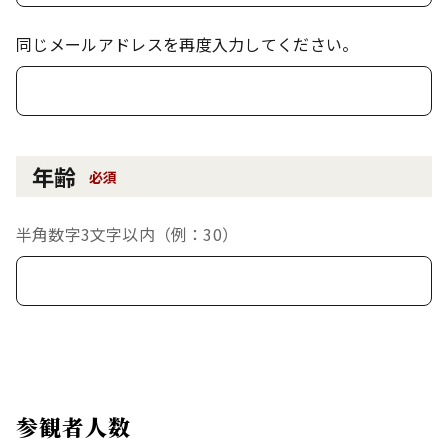
同じメールアドレスを再度入力してください。
年齢
必須
半角数字3文字以内（例：30）
参観者人数