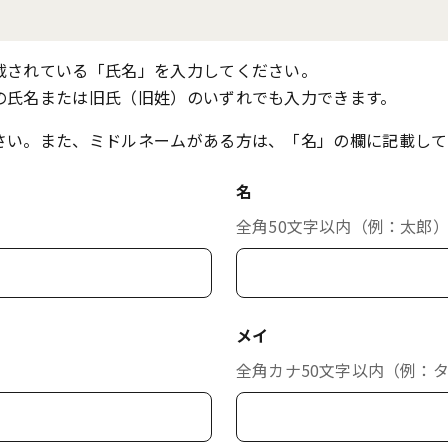
載されている「氏名」を入力してください。
の氏名または旧氏（旧姓）のいずれでも入力できます。
さい。また、ミドルネームがある方は、「名」の欄に記載して
名
全角50文字以内（例：太郎
メイ
全角カナ50文字以内（例：