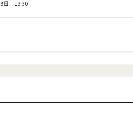
8日 13:30