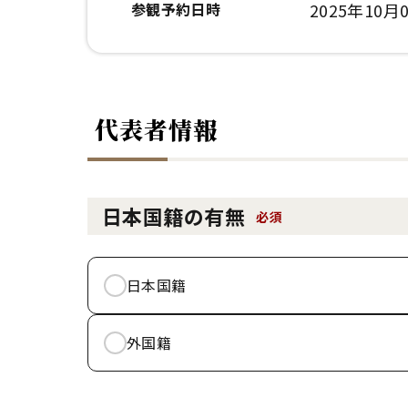
参観予約日時
2025年10月0
代表者情報
日本国籍の有無
必須
日本国籍
外国籍