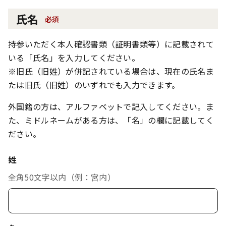
氏名
必須
持参いただく本人確認書類（証明書類等）に記載されて
いる「氏名」を入力してください。
※旧氏（旧姓）が併記されている場合は、現在の氏名ま
たは旧氏（旧姓）のいずれでも入力できます。
外国籍の方は、アルファベットで記入してください。ま
た、ミドルネームがある方は、「名」の欄に記載してく
ださい。
姓
全角50文字以内（例：宮内）