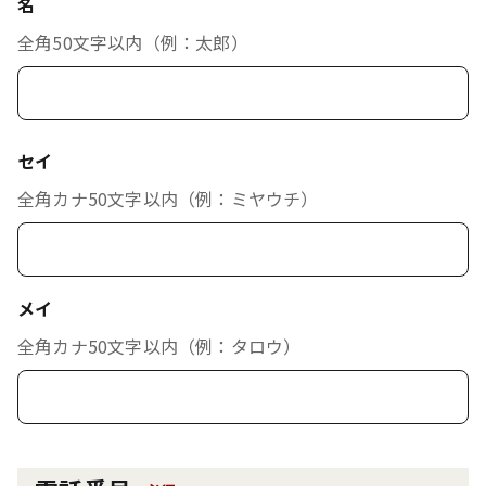
名
全角50文字以内（例：太郎）
セイ
全角カナ50文字以内（例：ミヤウチ）
メイ
全角カナ50文字以内（例：タロウ）