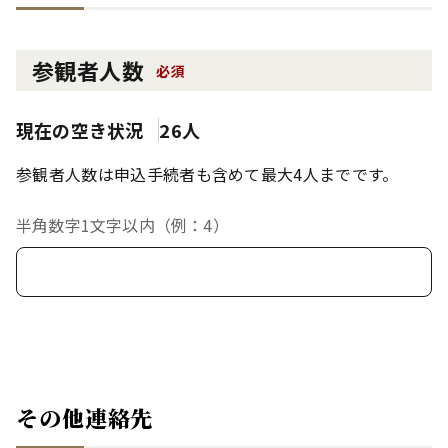
参観者人数
必須
現在の空き状況
26人
参観者人数は申込手続者も含めて最大4人までです。
半角数字1文字以内（例：4）
その他連絡先