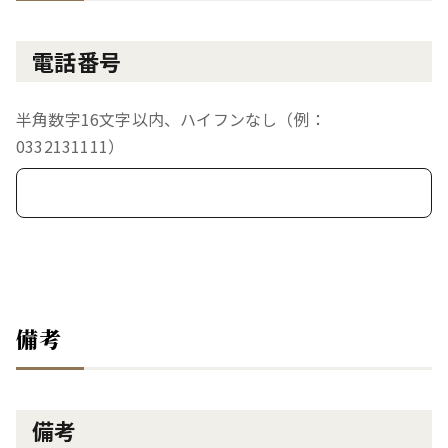
電話番号
半角数字16文字以内、ハイフンなし（例：
0332131111）
備考
備考