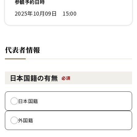
参観予約日時
2025年10月09日 15:00
代表者情報
日本国籍の有無
必須
日本国籍
外国籍