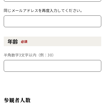
同じメールアドレスを再度入力してください。
年齢
必須
半角数字3文字以内（例：30）
参観者人数