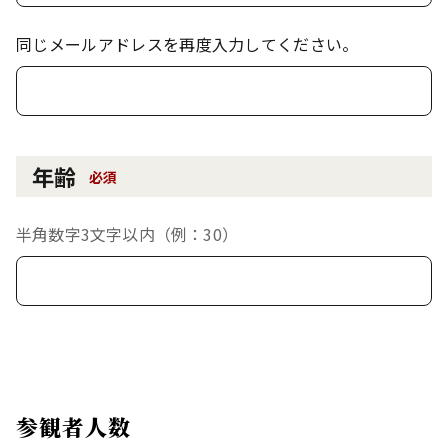
同じメールアドレスを再度入力してください。
年齢
必須
半角数字3文字以内（例：30）
参観者人数