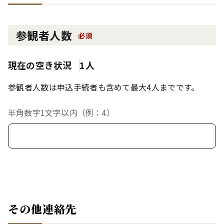
参観者人数
必須
現在の空き状況
1人
参観者人数は申込手続者も含めて最大4人までです。
半角数字1文字以内（例：4）
その他連絡先