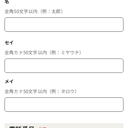
名
全角50文字以内（例：太郎）
セイ
全角カナ50文字以内（例：ミヤウチ）
メイ
全角カナ50文字以内（例：タロウ）