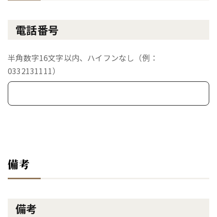
電話番号
半角数字16文字以内、ハイフンなし（例：
0332131111）
備考
備考