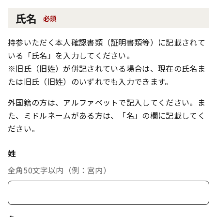
氏名
必須
持参いただく本人確認書類（証明書類等）に記載されて
いる「氏名」を入力してください。
※旧氏（旧姓）が併記されている場合は、現在の氏名ま
たは旧氏（旧姓）のいずれでも入力できます。
外国籍の方は、アルファベットで記入してください。ま
た、ミドルネームがある方は、「名」の欄に記載してく
ださい。
姓
全角50文字以内（例：宮内）