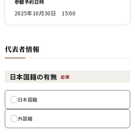
参観予約日時
2025年10月30日 15:00
代表者情報
日本国籍の有無
必須
日本国籍
外国籍