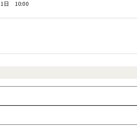
1日 10:00