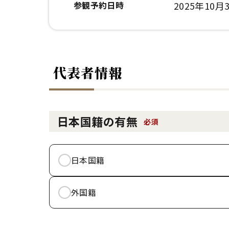
参観予約日時
2025年10月3
代表者情報
日本国籍の有無
必須
日本国籍
外国籍