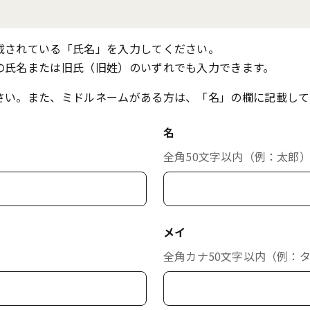
載されている「氏名」を入力してください。
の氏名または旧氏（旧姓）のいずれでも入力できます。
さい。また、ミドルネームがある方は、「名」の欄に記載して
名
全角50文字以内（例：太郎
メイ
全角カナ50文字以内（例：