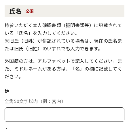
氏名
必須
持参いただく本人確認書類（証明書類等）に記載されて
いる「氏名」を入力してください。
※旧氏（旧姓）が併記されている場合は、現在の氏名ま
たは旧氏（旧姓）のいずれでも入力できます。
外国籍の方は、アルファベットで記入してください。ま
た、ミドルネームがある方は、「名」の欄に記載してく
ださい。
姓
全角50文字以内（例：宮内）