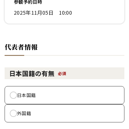
参観予約日時
2025年11月05日 10:00
代表者情報
日本国籍の有無
必須
日本国籍
外国籍