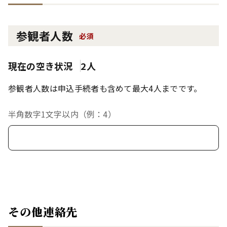
参観者人数
必須
現在の空き状況
2人
参観者人数は申込手続者も含めて最大4人までです。
半角数字1文字以内（例：4）
その他連絡先