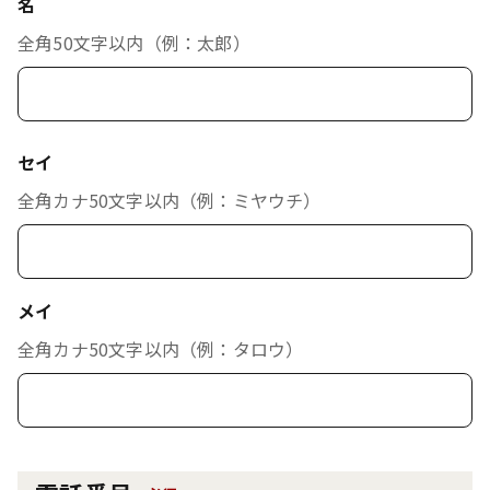
名
全角50文字以内（例：太郎）
セイ
全角カナ50文字以内（例：ミヤウチ）
メイ
全角カナ50文字以内（例：タロウ）