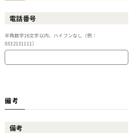
電話番号
半角数字16文字以内、ハイフンなし（例：
0332131111）
備考
備考