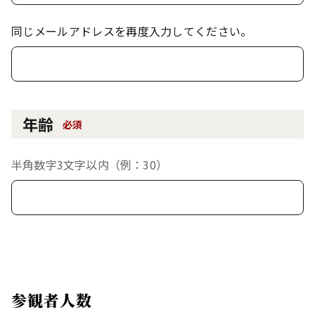
同じメールアドレスを再度入力してください。
年齢
必須
半角数字3文字以内（例：30）
参観者人数