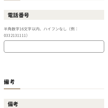
電話番号
半角数字16文字以内、ハイフンなし（例：
0332131111）
備考
備考