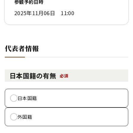
参観予約日時
2025年11月06日 11:00
代表者情報
日本国籍の有無
必須
日本国籍
外国籍