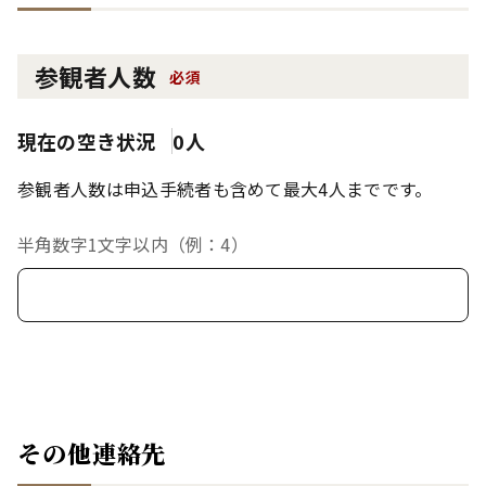
参観者人数
必須
現在の空き状況
0人
参観者人数は申込手続者も含めて最大4人までです。
半角数字1文字以内（例：4）
その他連絡先