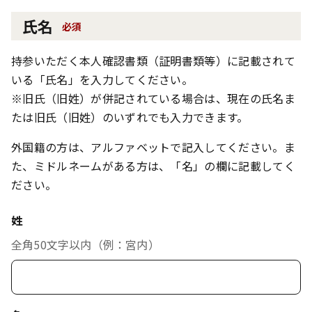
氏名
必須
持参いただく本人確認書類（証明書類等）に記載されて
いる「氏名」を入力してください。
※旧氏（旧姓）が併記されている場合は、現在の氏名ま
たは旧氏（旧姓）のいずれでも入力できます。
外国籍の方は、アルファベットで記入してください。ま
た、ミドルネームがある方は、「名」の欄に記載してく
ださい。
姓
全角50文字以内（例：宮内）