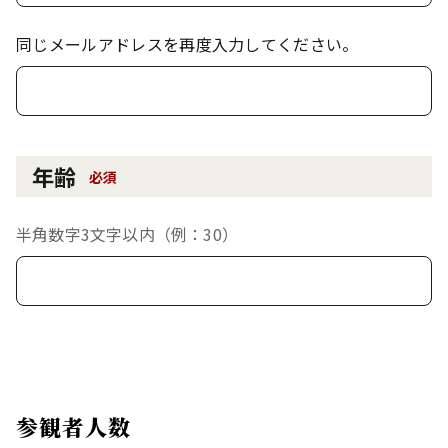
同じメールアドレスを再度入力してください。
年齢
必須
半角数字3文字以内（例：30）
参観者人数