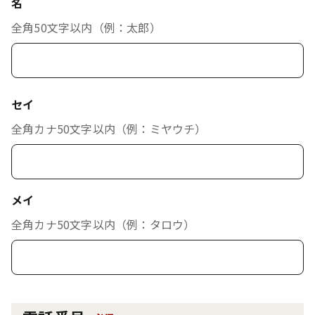
名
全角50文字以内（例：太郎）
セイ
全角カナ50文字以内（例：ミヤウチ）
メイ
全角カナ50文字以内（例：タロウ）