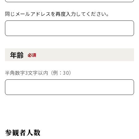
同じメールアドレスを再度入力してください。
年齢
必須
半角数字3文字以内（例：30）
参観者人数