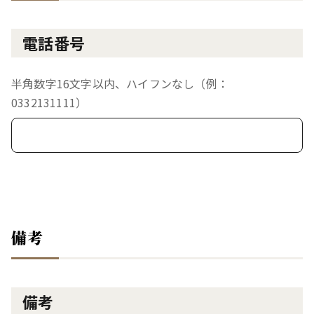
電話番号
半角数字16文字以内、ハイフンなし（例：
0332131111）
備考
備考