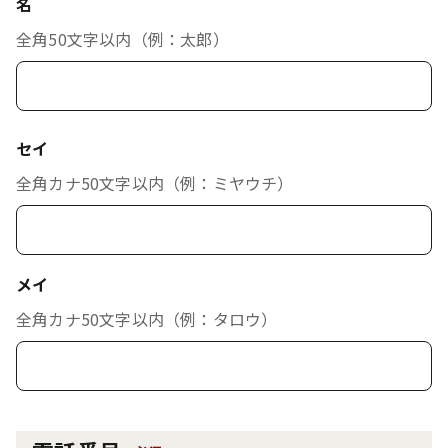
名
全角50文字以内（例：太郎）
セイ
全角カナ50文字以内（例：ミヤウチ）
メイ
全角カナ50文字以内（例：タロウ）