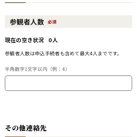
参観者人数
必須
現在の空き状況
0人
参観者人数は申込手続者も含めて最大4人までです。
半角数字1文字以内（例：4）
その他連絡先