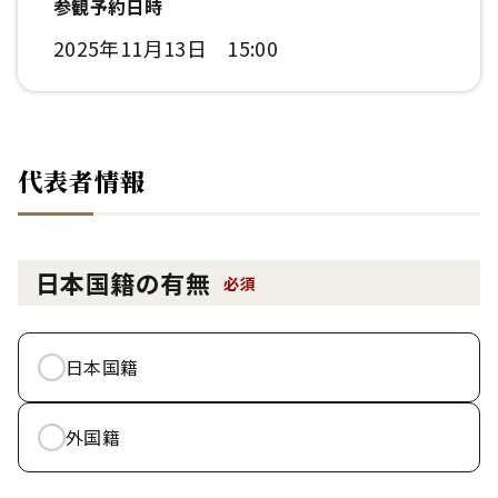
参観予約日時
2025年11月13日 15:00
代表者情報
日本国籍の有無
必須
日本国籍
外国籍