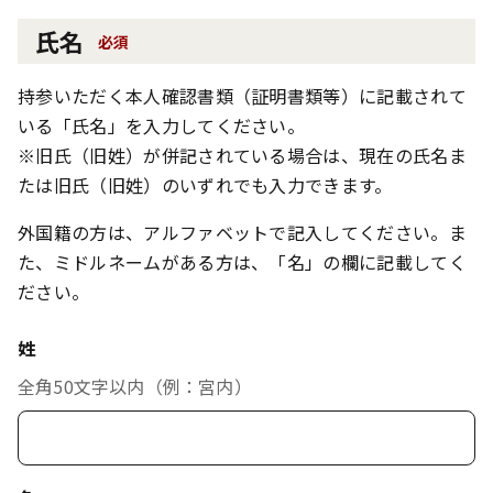
氏名
必須
持参いただく本人確認書類（証明書類等）に記載されて
いる「氏名」を入力してください。
※旧氏（旧姓）が併記されている場合は、現在の氏名ま
たは旧氏（旧姓）のいずれでも入力できます。
外国籍の方は、アルファベットで記入してください。ま
た、ミドルネームがある方は、「名」の欄に記載してく
ださい。
姓
全角50文字以内（例：宮内）