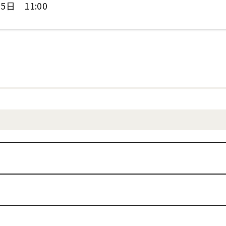
5日 11:00