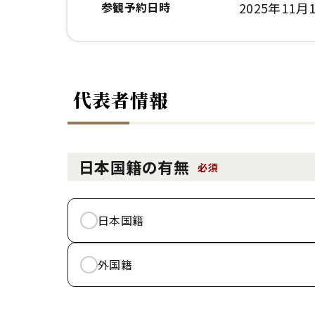
参観予約日時
2025年11月1
代表者情報
日本国籍の有無
必須
日本国籍
外国籍