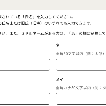
載されている「氏名」を入力してください。
の氏名または旧氏（旧姓）のいずれでも入力できます。
さい。また、ミドルネームがある方は、「名」の欄に記載して
名
全角50文字以内（例：太郎
メイ
全角カナ50文字以内（例：