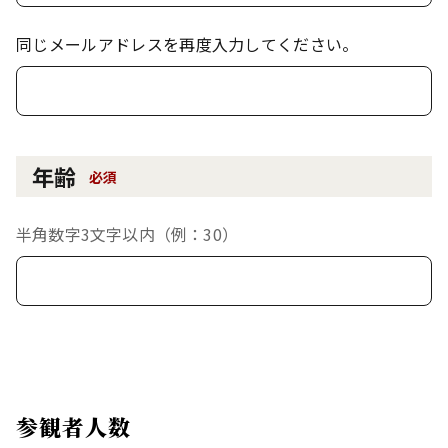
同じメールアドレスを再度入力してください。
年齢
必須
半角数字3文字以内（例：30）
参観者人数