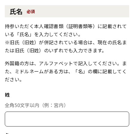
氏名
必須
持参いただく本人確認書類（証明書類等）に記載されて
いる「氏名」を入力してください。
※旧氏（旧姓）が併記されている場合は、現在の氏名ま
たは旧氏（旧姓）のいずれでも入力できます。
外国籍の方は、アルファベットで記入してください。ま
た、ミドルネームがある方は、「名」の欄に記載してく
ださい。
姓
全角50文字以内（例：宮内）