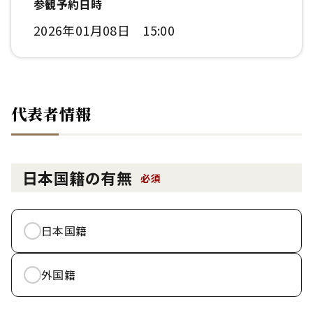
参観予約日時
2026年01月08日 15:00
代表者情報
日本国籍の有無
必須
日本国籍
外国籍