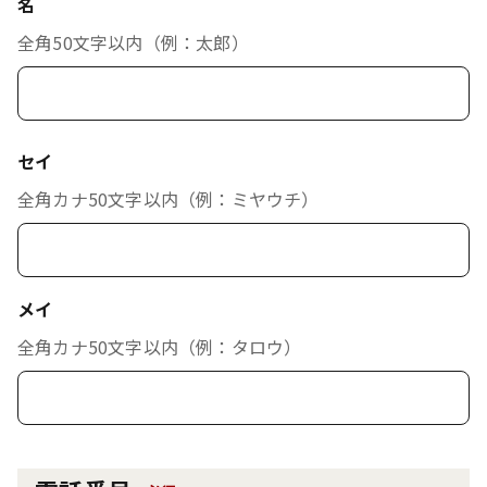
名
全角50文字以内（例：太郎）
セイ
全角カナ50文字以内（例：ミヤウチ）
メイ
全角カナ50文字以内（例：タロウ）