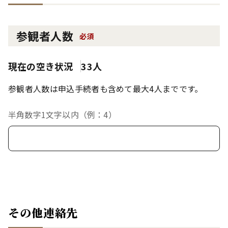
参観者人数
必須
現在の空き状況
33人
参観者人数は申込手続者も含めて最大4人までです。
半角数字1文字以内（例：4）
その他連絡先