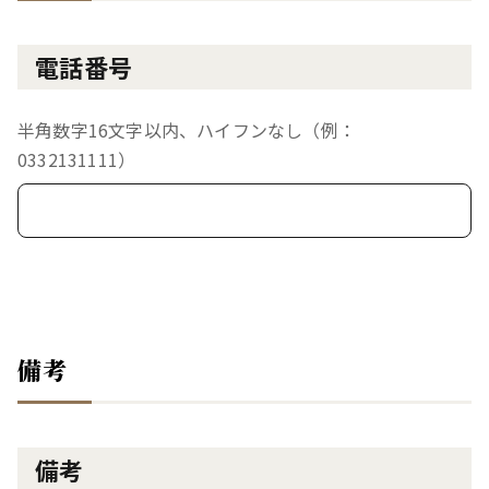
電話番号
半角数字16文字以内、ハイフンなし（例：
0332131111）
備考
備考