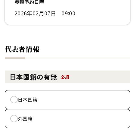
参観予約日時
2026年02月07日 09:00
代表者情報
日本国籍の有無
必須
日本国籍
外国籍