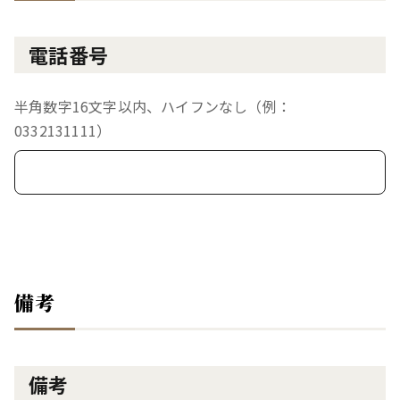
電話番号
半角数字16文字以内、ハイフンなし（例：
0332131111）
備考
備考