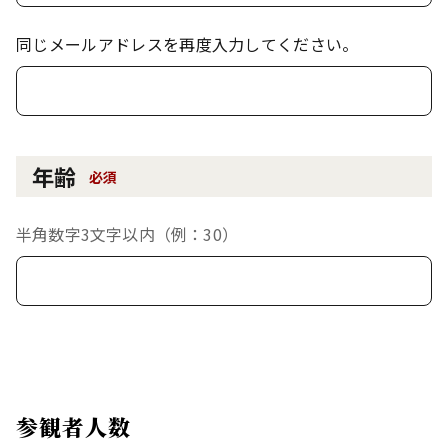
同じメールアドレスを再度入力してください。
年齢
必須
半角数字3文字以内（例：30）
参観者人数