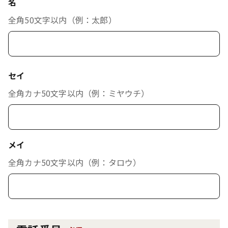
名
全角50文字以内（例：太郎）
セイ
全角カナ50文字以内（例：ミヤウチ）
メイ
全角カナ50文字以内（例：タロウ）