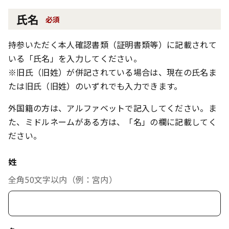
氏名
必須
持参いただく本人確認書類（証明書類等）に記載されて
いる「氏名」を入力してください。
※旧氏（旧姓）が併記されている場合は、現在の氏名ま
たは旧氏（旧姓）のいずれでも入力できます。
外国籍の方は、アルファベットで記入してください。ま
た、ミドルネームがある方は、「名」の欄に記載してく
ださい。
姓
全角50文字以内（例：宮内）