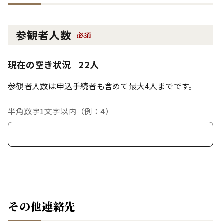
参観者人数
必須
現在の空き状況
22人
参観者人数は申込手続者も含めて最大4人までです。
半角数字1文字以内（例：4）
その他連絡先