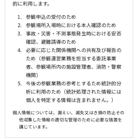
的に利用します。
参観申込の受付のため
参観場所入場時における本人確認のため
事故・災害・不測事態発生時における安否
確認、避難誘導のため
必要に応じた関係機関への共有及び報告の
ため（参観運営業務を担当する委託事業
者、参観場所内の施設管理者、消防・警察
機関）
今後の参観業務の参考とするため統計的分
析に利用のため（統計処理された情報には
個人を特定する情報は含まれません。）
個人情報については、漏えい、滅失又はき損の防止その
他収集した情報の適切な管理のために必要な措置を
講じています。