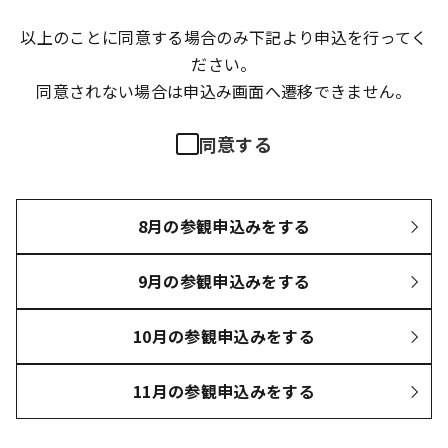
以上のことに同意する場合のみ下記より申込を行ってく
ださい。
同意されない場合は申込み画面へ遷移できません。
同意する
8月の参観申込みをする
9月の参観申込みをする
10月の参観申込みをする
11月の参観申込みをする