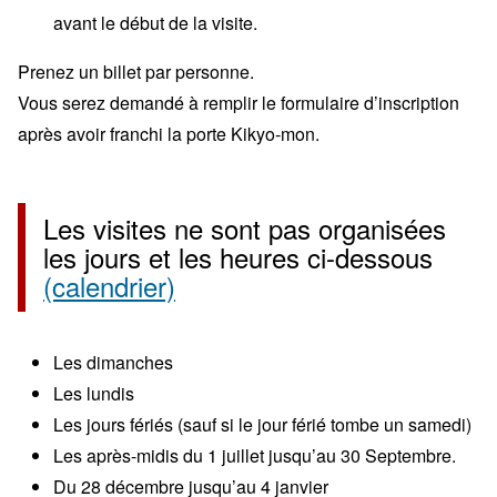
avant le début de la visite.
Prenez un billet par personne.
Vous serez demandé à remplir le formulaire d’inscription
après avoir franchi la porte Kikyo-mon.
Les visites ne sont pas organisées
les jours et les heures ci-dessous
(calendrier)
Les dimanches
Les lundis
Les jours fériés (sauf si le jour férié tombe un samedi)
Les après-midis du 1 juillet jusqu’au 30 Septembre.
Du 28 décembre jusqu’au 4 janvier