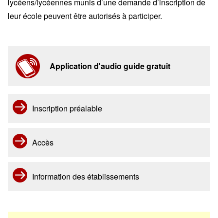
lycéens/lycéennes munis d’une demande d’inscription de
leur école peuvent être autorisés à participer.
Application d'audio guide gratuit
Inscription préalable
Accès
Information des établissements