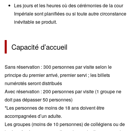
Les jours et les heures où des cérémonies de la cour
Impériale sont planifiées ou si toute autre circonstance
inévitable se produit.
Capacité d’accueil
Sans réservation : 300 personnes par visite selon le
principe du premier arrivé, premier servi ; les billets
numérotés seront distribués
Avec réservation : 200 personnes par visite
(1 groupe ne
doit pas dépasser 50 personnes)
*Les personnes de moins de 18 ans doivent être
accompagnées d’un adulte.
Les groupes (moins de 10 personnes) de collégiens ou de