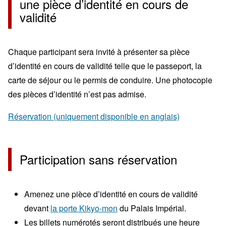
une pièce d’identité en cours de
validité
Chaque participant sera invité à présenter sa pièce
d’identité en cours de validité telle que le passeport, la
carte de séjour ou le permis de conduire. Une photocopie
des pièces d’identité n’est pas admise.
Réservation (uniquement disponible en anglais)
Participation sans réservation
Amenez une pièce d’identité en cours de validité
devant
la porte Kikyo-mon
du Palais Impérial.
Les billets numérotés seront distribués une heure