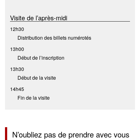
Visite de l’après-midi
12h30
Distribution des billets numérotés
13h00
Début de l’inscription
13h30
Début de la visite
14h45
Fin de la visite
N’oubliez pas de prendre avec vous