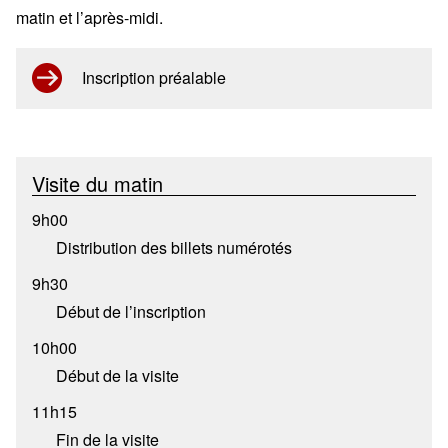
matin et l’après-midi.
Inscription préalable
Visite du matin
9h00
Distribution des billets numérotés
9h30
Début de l’inscription
10h00
Début de la visite
11h15
Fin de la visite