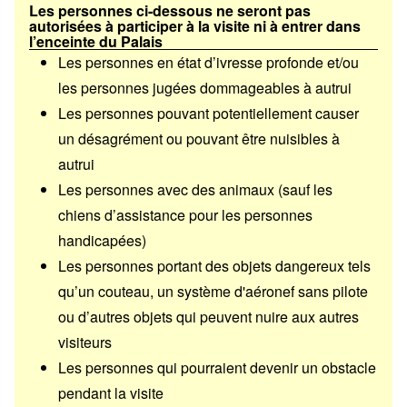
Les personnes ci-dessous ne seront pas
autorisées à participer à la visite ni à entrer dans
l’enceinte du Palais
Les personnes en état d’ivresse profonde et/ou
les personnes jugées dommageables à autrui
Les personnes pouvant potentiellement causer
un désagrément ou pouvant être nuisibles à
autrui
Les personnes avec des animaux (sauf les
chiens d’assistance pour les personnes
handicapées)
Les personnes portant des objets dangereux tels
qu’un couteau, un système d'aéronef sans pilote
ou d’autres objets qui peuvent nuire aux autres
visiteurs
Les personnes qui pourraient devenir un obstacle
pendant la visite