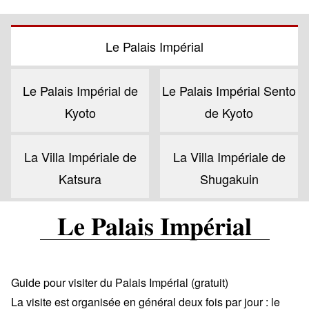
Le Palais Impérial
Le Palais Impérial de
Le Palais Impérial Sento
Kyoto
de Kyoto
La Villa Impériale de
La Villa Impériale de
Katsura
Shugakuin
Le Palais Impérial
Guide pour visiter du Palais Impérial (gratuit)
La visite est organisée en général deux fois par jour : le